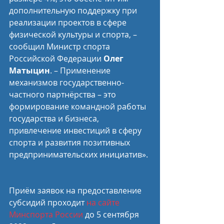
дополнительную поддержку при 
реализации проектов в сфере 
физической культуры и спорта, – 
сообщил Министр спорта 
Российской Федерации 
Олег 
Матыцин
. – Применение 
механизмов государственно-
частного партнёрства – это 
формирование командной работы 
государства и бизнеса, 
привлечение инвестиций в сферу 
спорта и развития позитивных 
предпринимательских инициатив».
Приём заявок на предоставление 
субсидий проходит 
на сайте 
Минспорта России
 до 5 сентября 