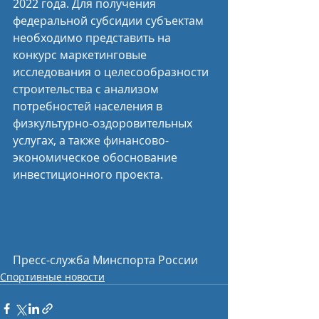
2022 года. Для получения 
федеральной субсидии субъектам 
необходимо представить на 
конкурс маркетинговые 
исследования о целесообразности 
строительства с анализом 
потребностей населения в 
физкультурно-оздоровительных 
услугах, а также финансово-
экономическое обоснование 
инвестиционного проекта.
Пресс-служба Минспорта России 
Спортивные новости