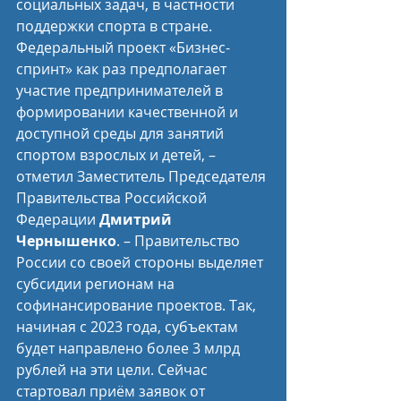
социальных задач, в частности 
поддержки спорта в стране. 
Федеральный проект «Бизнес-
спринт» как раз предполагает 
участие предпринимателей в 
формировании качественной и 
доступной среды для занятий 
спортом взрослых и детей, – 
отметил Заместитель Председателя 
Правительства Российской 
Федерации 
Дмитрий 
Чернышенко
. – Правительство 
России со своей стороны выделяет 
субсидии регионам на 
софинансирование проектов. Так, 
начиная с 2023 года, субъектам 
будет направлено более 3 млрд 
рублей на эти цели. Сейчас 
стартовал приём заявок от 