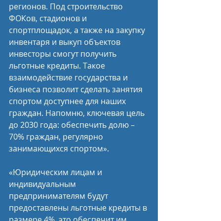
регионов. Под строительство 
ФОКов, стадионов и 
спортплощадок, а также на закупку 
инвентаря и выкуп объектов 
инвесторы смогут получить 
льготные кредиты. Такое 
взаимодействие государства и 
бизнеса позволит сделать занятия 
спортом доступнее для наших 
граждан. Напомню, ключевая цель 
до 2030 года: обеспечить долю – 
70% граждан, регулярно 
занимающихся спортом».
«Юридическим лицам и 
индивидуальным 
предпринимателям будут 
предоставлены льготные кредиты в 
размере 4%, это обеспечит им 