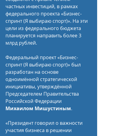
частных инвестиций, в рамках 
федерального проекта «Бизнес-
спринт (Я выбираю спорт)». На эти 
цели из федерального бюджета 
планируется направить более 3 
млрд рублей.
Федеральный проект «Бизнес-
спринт (Я выбираю спорт)» был 
разработан на основе 
одноимённой стратегической 
инициативы, утверждённой 
Председателем Правительства 
Российской Федерации 
Михаилом Мишустиным
.
«Президент говорил о важности 
участия бизнеса в решении 