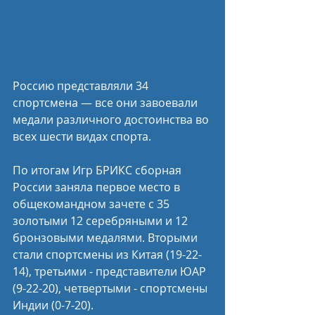
Россию представляли 34 
спортсмена — все они завоевали 
медали различного достоинства во 
всех шести видах спорта.
По итогам Игр БРИКС сборная 
России заняла первое место в 
общекомандном зачете с 35 
золотыми 12 серебряными и 12 
бронзовыми медалями. Вторыми 
стали спортсмены из Китая (19-22-
14), третьими - представители ЮАР 
(9-22-20), четвертыми - спортсмены 
Индии (0-7-20).