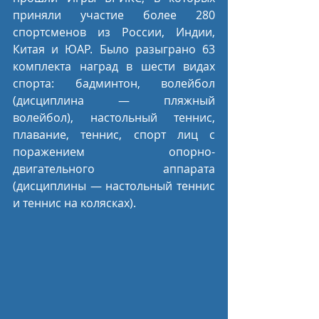
приняли участие более 280 
спортсменов из России, Индии, 
Китая и ЮАР. Было разыграно 63 
комплекта наград в шести видах 
спорта: бадминтон, волейбол 
(дисциплина — пляжный 
волейбол), настольный теннис, 
плавание, теннис, спорт лиц с 
поражением опорно-
двигательного аппарата 
(дисциплины — настольный теннис 
и теннис на колясках).