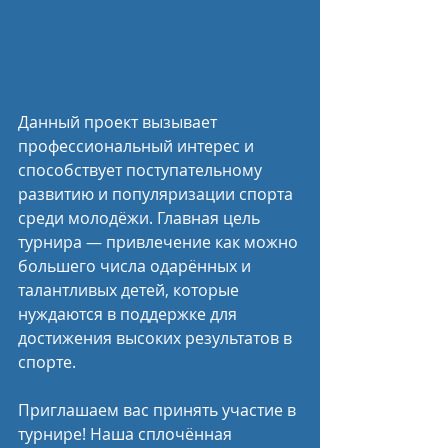
Данный проект вызывает 
профессиональный интерес и 
способствует поступательному 
развитию и популяризации спорта 
среди молодёжи. Главная цель 
турнира — привлечение как можно 
большего числа одарённых и 
талантливых детей, которые 
нуждаются в поддержке для 
достижения высоких результатов в 
спорте.
Приглашаем вас принять участие в 
турнире! Наша сплочённая 