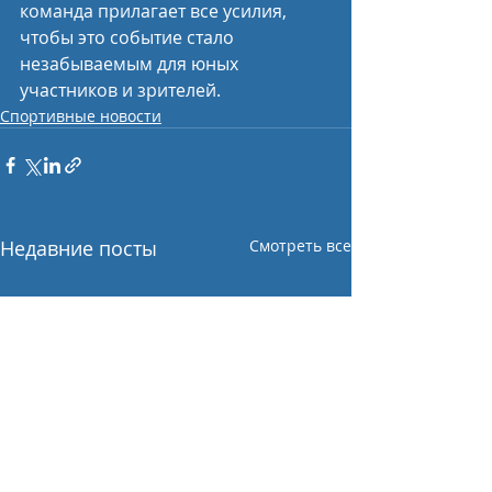
команда прилагает все усилия, 
чтобы это событие стало 
незабываемым для юных 
участников и зрителей.
Спортивные новости
Недавние посты
Смотреть все