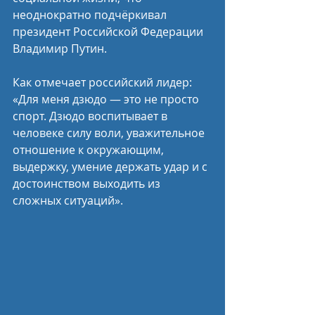
неоднократно подчёркивал 
президент Российской Федерации 
Владимир Путин. 
Как отмечает российский лидер: 
«Для меня дзюдо — это не просто 
спорт. Дзюдо воспитывает в 
человеке силу воли, уважительное 
отношение к окружающим, 
выдержку, умение держать удар и с 
достоинством выходить из 
сложных ситуаций».