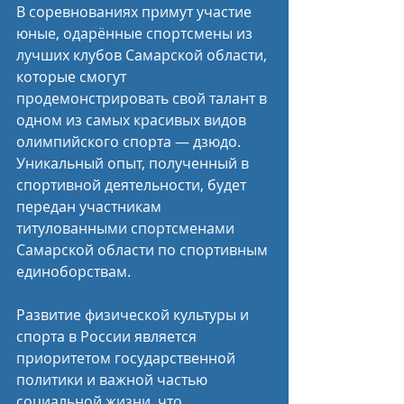
В соревнованиях примут участие 
юные, одарённые спортсмены из 
лучших клубов Самарской области, 
которые смогут 
продемонстрировать свой талант в 
одном из самых красивых видов 
олимпийского спорта — дзюдо. 
Уникальный опыт, полученный в 
спортивной деятельности, будет 
передан участникам 
титулованными спортсменами 
Самарской области по спортивным 
единоборствам.
Развитие физической культуры и 
спорта в России является 
приоритетом государственной 
политики и важной частью 
социальной жизни, что 