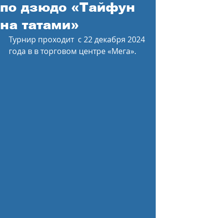
по дзюдо «Тайфун
на татами»
Турнир проходит  с 22 декабря 2024 
года в в торговом центре «Мега».