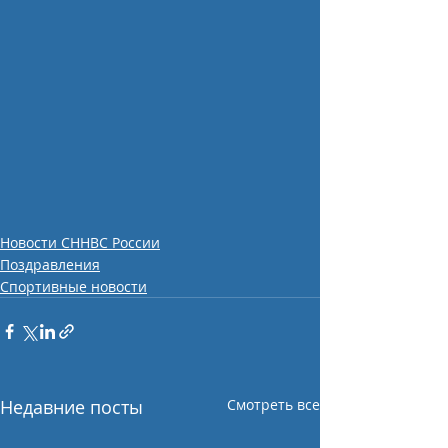
Новости СННВС России
Поздравления
Спортивные новости
Недавние посты
Смотреть все