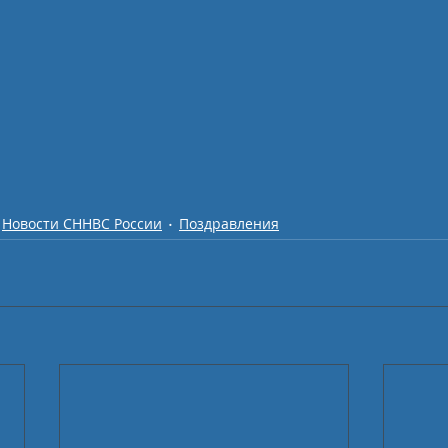
Новости СННВС России
Поздравления