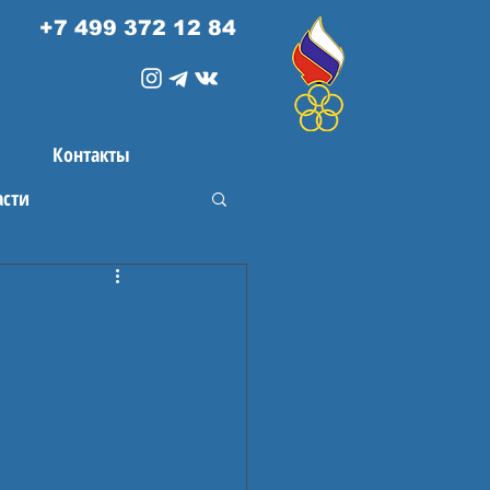
+7 499 372 12 84
Контакты
асти