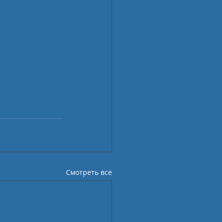
Смотреть все