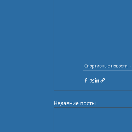
Спортивные новости
Недавние посты