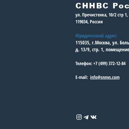
СННВС Ро
ул. Пречистенка, 10/2 стр 1
119034, Россия
Юридический адрес:
115035, г.Москва, ул. Бо
д. 13/9, стр. 1, помещени
Телефон: +7 (499) 372-12-84
E-mail:
info@snnvs.com