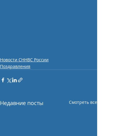
Новости СННВС России
Поздравления
Недавние посты
Смотреть все