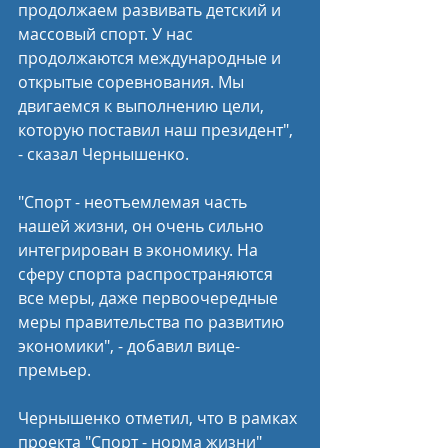
продолжаем развивать детский и 
массовый спорт. У нас 
продолжаются международные и 
открытые соревнования. Мы 
двигаемся к выполнению цели, 
которую поставил наш президент", 
- сказал Чернышенко.
"Спорт - неотъемлемая часть 
нашей жизни, он очень сильно 
интегрирован в экономику. На 
сферу спорта распространяются 
все меры, даже первоочередные 
меры правительства по развитию 
экономики", - добавил вице-
премьер.
Чернышенко отметил, что в рамках 
проекта "Спорт - норма жизни" 