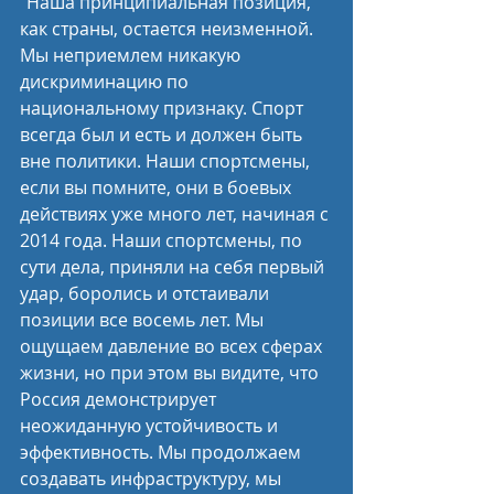
"Наша принципиальная позиция, 
как страны, остается неизменной. 
Мы неприемлем никакую 
дискриминацию по 
национальному признаку. Спорт 
всегда был и есть и должен быть 
вне политики. Наши спортсмены, 
если вы помните, они в боевых 
действиях уже много лет, начиная с 
2014 года. Наши спортсмены, по 
сути дела, приняли на себя первый 
удар, боролись и отстаивали 
позиции все восемь лет. Мы 
ощущаем давление во всех сферах 
жизни, но при этом вы видите, что 
Россия демонстрирует 
неожиданную устойчивость и 
эффективность. Мы продолжаем 
создавать инфраструктуру, мы 