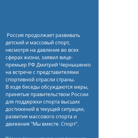
 Россия продолжает развивать 
детский и массовый спорт, 
несмотря на давление во всех 
сферах жизни, заявил вице-
премьер РФ Дмитрий Чернышенко 
на встрече с представителями 
спортивной отрасли страны.
В ходе беседы обсуждаются меры, 
принятые правительством России 
для поддержки спорта высших 
достижений в текущей ситуации, 
развития массового спорта и 
движения "Мы вместе. Спорт".