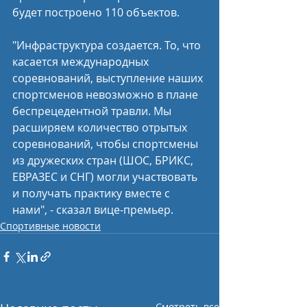
будет построено 110 объектов.
"Инфраструктура создается. То, что 
касается международных 
соревнований, выступление наших 
спортсменов невозможно в плане 
беспрецедентной травли. Мы 
расширяем количество отрытых 
соревнований, чтобы спортсмены 
из дружеских стран (ШОС, БРИКС, 
ЕВРАЗЕС и СНГ) могли участвовать 
и получать практику вместе с 
нами", - сказал вице-премьер.
Спортивные новости
Смотреть все