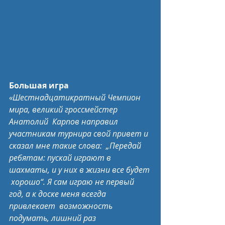
Большая игра
«Шестнадцатикратный Чемпион 
мира, великий гроссмейстер 
Анатолий  Карпов направил 
участникам турнира свой привет и 
сказал мне такие слова:  „Передай 
ребятам: пускай играют в 
шахматы, и у них в жизни все будет 
 хорошо“. Я сам играю не первый 
год, а к доске меня всегда 
привлекает  возможность 
подумать, лишний раз 