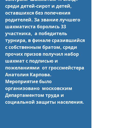
среди детей-сирот и детей, 
оставшихся без попечения  
родителей. За звание лучшего 
шахматиста боролись 33 
участника,  а победитель 
турнира, в финале сразившийся 
с собственным братом, среди  
прочих призов получил набор 
шахмат с подписью и 
пожеланиями  от гроссмейстера 
Анатолия Карпова. 
Мероприятие было 
организовано  московским 
Департаментом труда и 
социальной защиты населения.