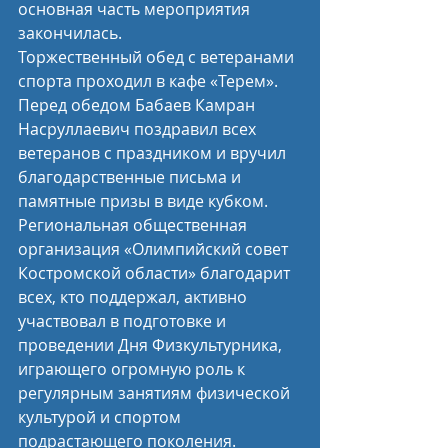
основная часть мероприятия 
закончилась. 
Торжественный обед с ветеранами 
спорта проходил в кафе «Терем». 
Перед обедом Бабаев Камран 
Насруллаевич поздравил всех 
ветеранов с праздником и вручил 
благодарственные письма и 
памятные призы в виде кубком.
Региональная общественная 
организация «Олимпийский совет 
Костромской области» благодарит 
всех, кто поддержал, активно 
участвовал в подготовке и 
проведении Дня Физкультурника, 
играющего огромную роль к 
регулярным занятиям физической 
культурой и спортом 
подрастающего поколения.