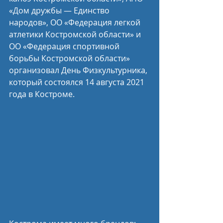
«Дом дружбы — Единство 
народов», ОО «Федерация легкой 
атлетики Костромской области» и 
ОО «Федерация спортивной 
борьбы Костромской области»  
организовал День Физкультурника, 
который состоялся 14 августа 2021 
года в Костроме. 