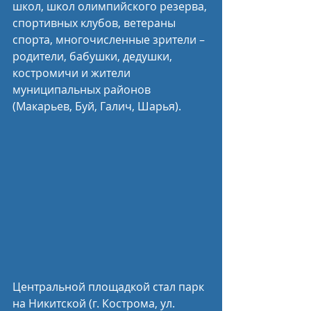
школ, школ олимпийского резерва, 
спортивных клубов, ветераны 
спорта, многочисленные зрители – 
родители, бабушки, дедушки,  
костромичи и жители 
муниципальных районов 
(Макарьев, Буй, Галич, Шарья).
Центральной площадкой стал парк 
на Никитской (г. Кострома, ул. 