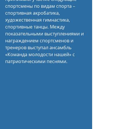
спортсмены по видам спорта – 
спортивная акробатика, 
художественная гимнастика, 
спортивные танцы. Между 
показательными выступлениями и 
награждением спортсменов и 
тренеров выступал ансамбль 
«Команда молодости нашей» с 
патриотическими песнями. 