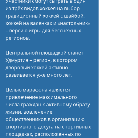
Участники смогут сыграть в один 
из трёх видов хоккея на выбор 
традиционный хоккей с шайбой, 
хоккей на валенках и «настольник» 
– версию игры для бесснежных 
регионов.
Центральной площадкой станет 
Удмуртия – регион, в котором 
дворовый хоккей активно 
развивается уже много лет.
Целью марафона является 
привлечение максимального 
числа граждан к активному образу 
жизни, вовлечение 
общественников в организацию 
спортивного досуга на спортивных 
площадках, расположенных по 