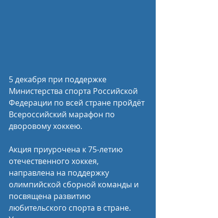
5 декабря при поддержке 
Министерства спорта Российской 
Федерации по всей стране пройдёт 
Всероссийский марафон по 
дворовому хоккею.
Акция приурочена к 75-летию 
отечественного хоккея, 
направлена на поддержку 
олимпийской сборной команды и 
посвящена развитию 
любительского спорта в стране. 