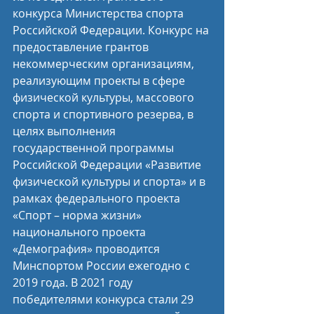
конкурса Министерства спорта 
Российской Федерации. Конкурс на 
предоставление грантов 
некоммерческим организациям, 
реализующим проекты в сфере 
физической культуры, массового 
спорта и спортивного резерва, в 
целях выполнения 
государственной программы 
Российской Федерации «Развитие 
физической культуры и спорта» и в 
рамках федерального проекта 
«Спорт – норма жизни» 
национального проекта 
«Демография» проводится 
Минспортом России ежегодно с 
2019 года. В 2021 году 
победителями конкурса стали 29 