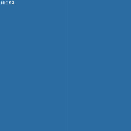
 июля.