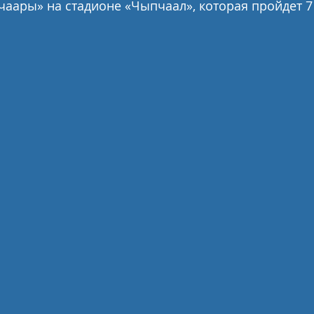
аары» на стадионе «Чыпчаал», которая пройдет 7