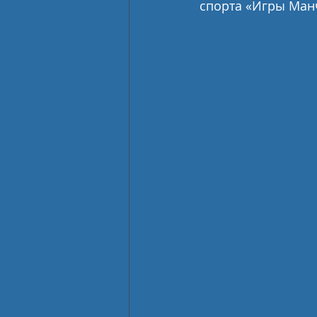
спорта «Игры Манч