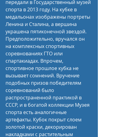
передали в Государственный музей 
спорта в 2013 году. На кубке в 
медальонах изображены портреты 
Ленина и Сталина, а вершина 
украшена пятиконечной звездой. 
Предположительно, вручался он 
на комплексных спортивных 
соревнованиях ГТО или 
спартакиадах. Впрочем, 
спортивное прошлое кубка не 
вызывает сомнений. Вручение 
подобных призов победителям 
соревнований было 
распространенной практикой в 
СССР, и в богатой коллекции Музея 
спорта есть аналогичные 
артефакты. Кубок покрыт слоем 
золотой краски, декорирован 
накладками с растительным 