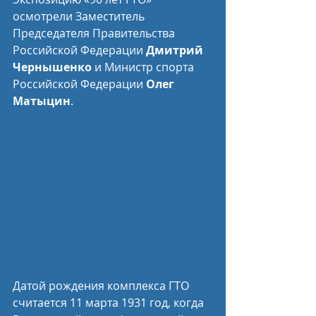
осмотрели Заместитель 
Председателя Правительства 
Российской Федерации 
Дмитрий 
Чернышенко
 и Министр спорта 
Российской Федерации 
Олег 
Матыцин
.
Датой рождения комплекса ГТО 
считается 11 марта 1931 год, когда 