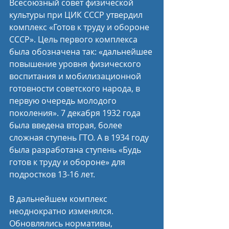
Всесоюзный совет физической 
культуры при ЦИК СССР утвердил 
комплекс «Готов к труду и обороне 
СССР». Цель первого комплекса 
была обозначена так: «дальнейшее 
повышение уровня физического 
воспитания и мобилизационной 
готовности советского народа, в 
первую очередь молодого 
поколения». 7 декабря 1932 года 
была введена вторая, более 
сложная ступень ГТО. А в 1934 году 
была разработана ступень «Будь 
готов к труду и обороне» для 
подростков 13-16 лет.
В дальнейшем комплекс 
неоднократно изменялся. 
Обновлялись нормативы, 