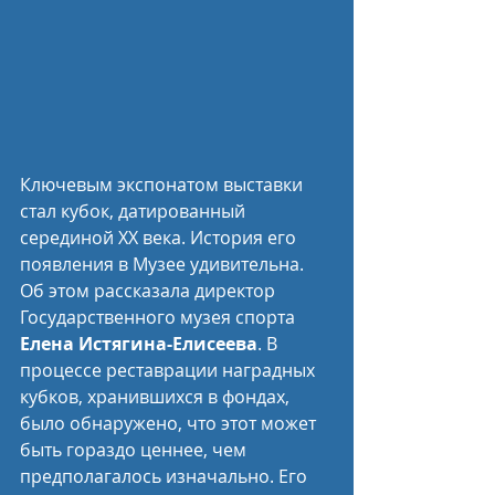
Ключевым экспонатом выставки 
стал кубок, датированный 
серединой XX века. История его 
появления в Музее удивительна. 
Об этом рассказала директор 
Государственного музея спорта 
Елена Истягина-Елисеева
. В 
процессе реставрации наградных 
кубков, хранившихся в фондах, 
было обнаружено, что этот может 
быть гораздо ценнее, чем 
предполагалось изначально. Его 