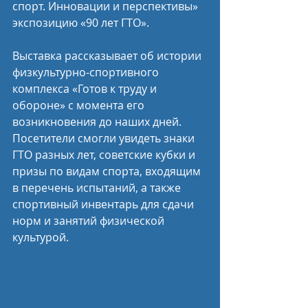
спорт. Инновации и перспективы» 
экспозицию «90 лет ГТО».
Выставка рассказывает об истории 
физкультурно-спортивного 
комплекса «Готов к труду и 
обороне» с момента его 
возникновения до наших дней. 
Посетители смогли увидеть знаки 
ГТО разных лет, советские кубки и 
призы по видам спорта, входящим 
в перечень испытаний, а также 
спортивный инвентарь для сдачи 
норм и занятий физической 
культурой.