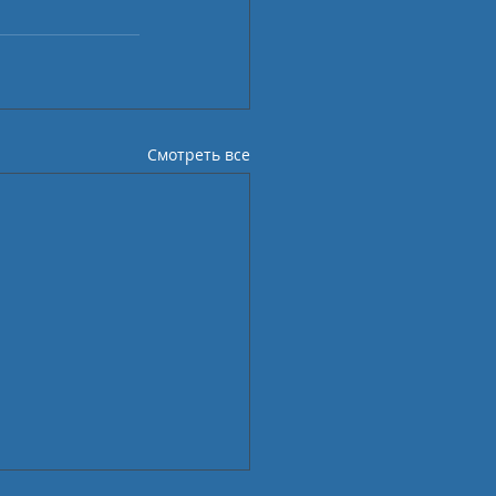
Смотреть все