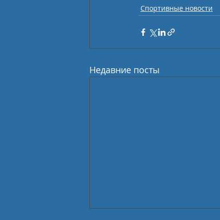
Спортивные новости
Недавние посты