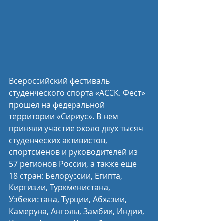
Всероссийский фестиваль 
студенческого спорта «АССК. Фест» 
прошел на федеральной 
территории «Сириус». В нем 
приняли участие около двух тысяч 
студенческих активистов, 
спортсменов и руководителей из 
57 регионов России, а также еще 
18 стран: Белоруссии, Египта, 
Киргизии, Туркменистана, 
Узбекистана, Турции, Абхазии, 
Камеруна, Анголы, Замбии, Индии, 