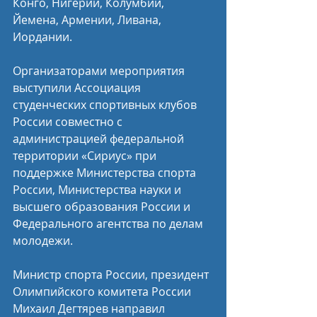
Конго, Нигерии, Колумбии, 
Йемена, Армении, Ливана, 
Иордании. 
Организаторами мероприятия 
выступили Ассоциация 
студенческих спортивных клубов 
России совместно с 
администрацией федеральной 
территории «Сириус» при 
поддержке Министерства спорта 
России, Министерства науки и 
высшего образования России и 
Федерального агентства по делам 
молодежи. 
Министр спорта России, президент 
Олимпийского комитета России 
Михаил Дегтярев направил 