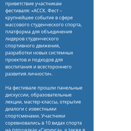
приветствие участникам 
фестиваля: «АССК. Фест – 
крупнейшее событие в сфере 
массового студенческого спорта, 
платформа для объединения 
лидеров студенческого 
спортивного движения, 
разработки новых системных 
проектов и подходов для 
воспитания и всестороннего 
развития личности».
На фестивале прошли панельные 
дискуссии, образовательные 
лекции, мастер-классы, открытие 
диалоги с известными 
спортсменами. Участники 
соревновались в 10 видах спорта 
на площадках «Сириуса», а также в 