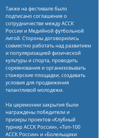
Также на фестивале было 
подписано соглашение о 
сотрудничестве между АССК 
России и Медийной футбольной 
лигой. Стороны договорились 
совместно работать над развитием 
и популяризацией физической 
культуры и спорта, проводить 
соревнования и организовывать 
стажерские площадки, создавать 
условия для продвижения 
талантливой молодежи.
На церемонии закрытия были 
награждены победители и 
призеры проектов «Клубный 
турнир АССК России», «Топ-100 
АССК России» и «Болельщики 