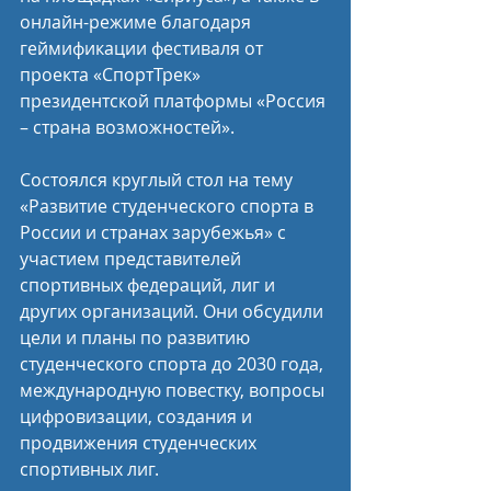
онлайн-режиме благодаря 
геймификации фестиваля от 
проекта «СпортТрек» 
президентской платформы «Россия 
– страна возможностей».
Состоялся круглый стол на тему 
«Развитие студенческого спорта в 
России и странах зарубежья» с 
участием представителей 
спортивных федераций, лиг и 
других организаций. Они обсудили 
цели и планы по развитию 
студенческого спорта до 2030 года, 
международную повестку, вопросы 
цифровизации, создания и 
продвижения студенческих 
спортивных лиг.