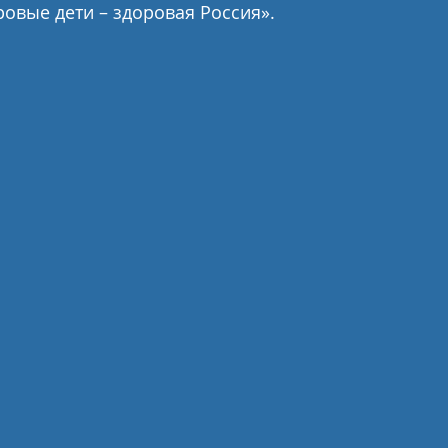
овые дети – здоровая Россия».