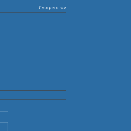
Смотреть все