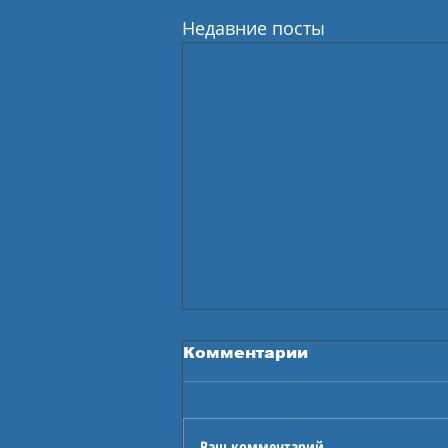
Недавние посты
Комментарии
Ваш комментарий...