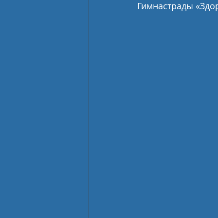
Гимнастрады «Здор