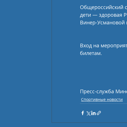
Общероссийский с
дети — здоровая 
Винер-Усмановой в
Вход на мероприя
билетам.
Пресс-служба Мин
Спортивные новости