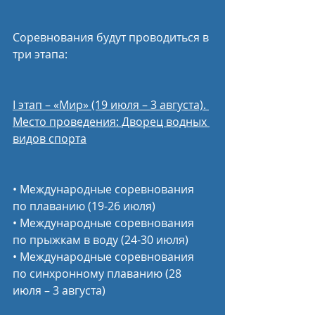
Соревнования будут проводиться в 
три этапа:
I этап – «Мир» (19 июля – 3 августа). 
Место проведения: Дворец водных 
видов спорта
• Международные соревнования 
по плаванию (19-26 июля)
• Международные соревнования 
по прыжкам в воду (24-30 июля)
• Международные соревнования 
по синхронному плаванию (28 
июля – 3 августа)