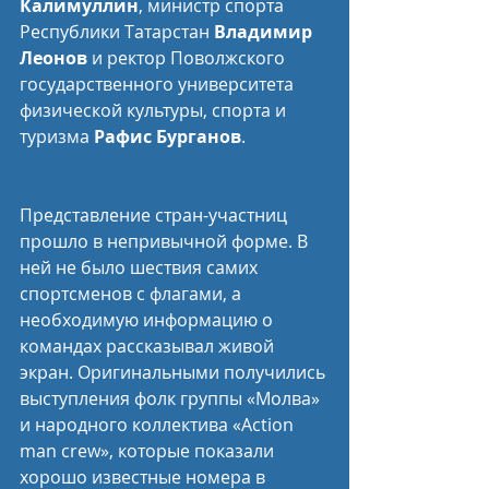
Калимуллин
, министр спорта 
Республики Татарстан 
Владимир 
Леонов
 и ректор Поволжского 
государственного университета 
физической культуры, спорта и 
туризма 
Рафис Бурганов
.
Представление стран-участниц 
прошло в непривычной форме. В 
ней не было шествия самих 
спортсменов с флагами, а 
необходимую информацию о 
командах рассказывал живой 
экран. Оригинальными получились 
выступления фолк группы «Молва» 
и народного коллектива «Action 
man crew», которые показали 
хорошо известные номера в 