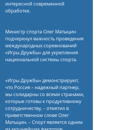
интересной современной 
обработке.
Министр спорта Олег Матыцин 
подчеркнул важность проведения 
международных соревнований 
«Игры Дружбы» для укрепления 
национальной системы спорта.
«Игры Дружбы» демонстрируют, 
что Россия – надежный партнер, 
мы солидарны со всеми странами, 
которые готовы к продуктивному 
сотрудничеству, – отметил в 
приветственном слове Олег 
Матыцин. – Спорт является одним 
из мощнейших факторов 