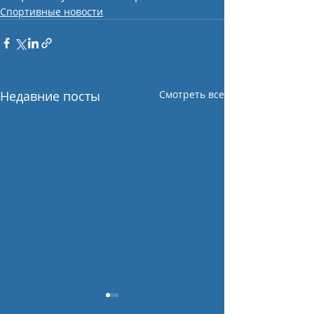
Спортивные новости
Недавние посты
Смотреть все