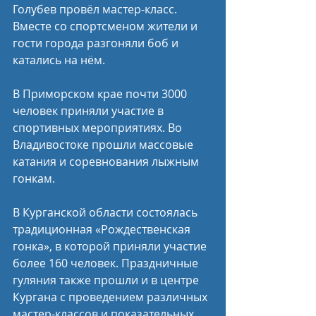
Голубев провёл мастер-класс. 
Вместе со спортсменом жители и 
гости города разгоняли боб и 
катались на нём.
В Приморском крае почти 3000 
человек приняли участие в 
спортивных мероприятиях. Во 
Владивостоке прошли массовые 
катания и соревнования лыжным 
гонкам.
В Курганской области состоялась 
традиционная «Рождественская 
гонка», в которой приняли участие 
более 160 человек. Праздничные 
гуляния также прошли и в центре 
Кургана с проведением различных 
мастер-классов и показательных 