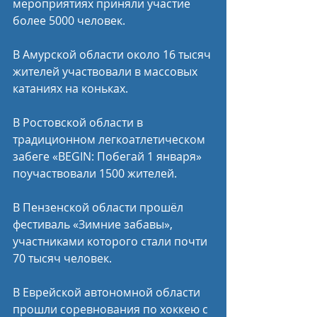
мероприятиях приняли участие 
более 5000 человек.
В Амурской области около 16 тысяч 
жителей участвовали в массовых 
катаниях на коньках.
В Ростовской области в 
традиционном легкоатлетическом 
забеге «BEGIN: Побегай 1 января» 
поучаствовали 1500 жителей.
В Пензенской области прошёл 
фестиваль «Зимние забавы», 
участниками которого стали почти 
70 тысяч человек.
В Еврейской автономной области 
прошли соревнования по хоккею с 