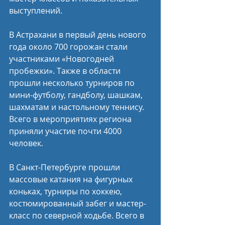
выступлений.
В Астрахани в первый день нового 
года около 700 горожан стали 
участниками «Новогодней 
пробежки». Также в области 
прошли несколько турниров по 
мини-футболу, гандболу, шашкам, 
шахматам и настольному теннису. 
Всего в мероприятиях региона 
приняли участие почти 4000 
человек.
В Санкт-Петербурге прошли 
массовые катания на фигурных 
коньках, турниры по хоккею, 
костюмированный забег и мастер-
класс по северной ходьбе. Всего в 