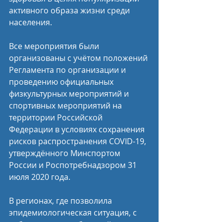
активного образа жизни среди 
населения.
Все мероприятия были 
организованы с учётом положений 
Регламента по организации и 
проведению официальных 
физкультурных мероприятий и 
спортивных мероприятий на 
территории Российской 
Федерации в условиях сохранения 
рисков распространения COVID-19, 
утверждённого Минспортом 
России и Роспотребнадзором 31 
июля 2020 года.
В регионах, где позволила 
эпидемиологическая ситуация, с 