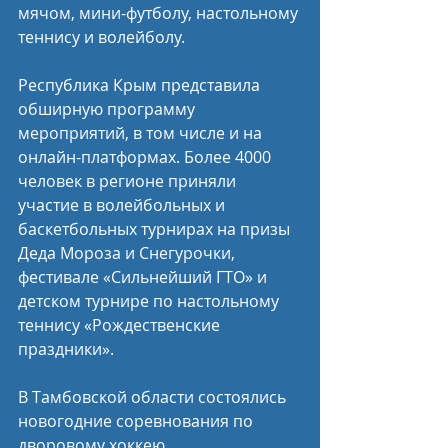
мячом, мини-футболу, настольному 
теннису и волейболу.
Республика Крым представила 
обширную программу 
мероприятий, в том числе и на 
онлайн-платформах. Более 4000 
человек в регионе приняли 
участие в волейбольных и 
баскетбольных турнирах на призы 
Деда Мороза и Снегурочки, 
фестивале «Сильнейший ГТО» и 
детском турнире по настольному 
теннису «Рождественские 
праздники».
В Тамбовской области состоялись 
новогодние соревнования по 
дворовому хоккею, 