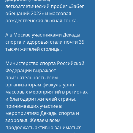
легкоатлетический пробег «Забег 
обещаний 2022» и массовая 
рождественская лыжная гонка.
А в Москве участниками Декады 
спорта и здоровья стали почти 35 
тысяч жителей столицы.
Министерство спорта Российской 
Федерации выражает 
признательность всем 
организаторам физкультурно-
массовых мероприятий в регионах 
и благодарит жителей страны, 
принимавших участие в 
мероприятиях Декады спорта и 
здоровья. Желаем всем 
продолжать активно заниматься 