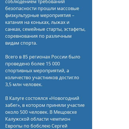
соблюдением требований 
безопасности прошли массовые 
физкультурные мероприятия – 
катания на коньках, лыжах и 
санках, семейные старты, эстафеты, 
соревнования по различным 
видам спорта.
Всего в 85 регионах России было 
проведено более 15 000 
спортивных мероприятий, а 
количество участников достигло 
3,5 млн человек.
В Калуге состоялся «Новогодний 
забег», в котором приняли участие 
около 500 человек. В Мещовске 
Калужской области чемпион 
Европы по бобслею Сергей 