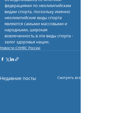
федерациями по неолимпийским 
видам спорта, поскольку именно 
неолимпийские виды спорта 
являются самыми массовыми и 
народными, широкая 
вовлеченность в эти виды спорта - 
залог здоровья нации.
Новости СННВС России
Недавние посты
Смотреть все