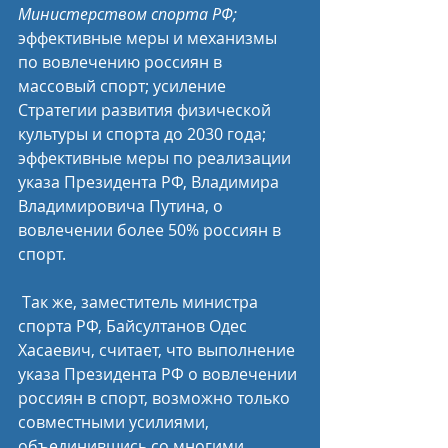
Министерством спорта РФ;
эффективные меры и механизмы 
по вовлечению россиян в 
массовый спорт; усиление 
Стратегии развития физической 
культуры и спорта до 2030 года; 
эффективные меры по реализации 
указа Президента РФ, Владимира 
Владимировича Путина, о 
вовлечении более 50% россиян в 
спорт.
 Так же, заместитель министра 
спорта РФ, Байсултанов Одес 
Хасаевич, считает, что выполнение 
указа Президента РФ о вовлечении 
россиян в спорт, возможно только 
совместными усилиями, 
объединившись со многими 