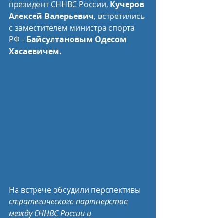
президент СННВС России, 
Кучеров 
Алексей Валерьевич
, встретились 
с заместителем министра спорта 
РФ - 
Байсултановым Одесом 
Хасаевичем. 
На встрече обсудили перспективы 
стратегического партнерства 
между СННВС России и 