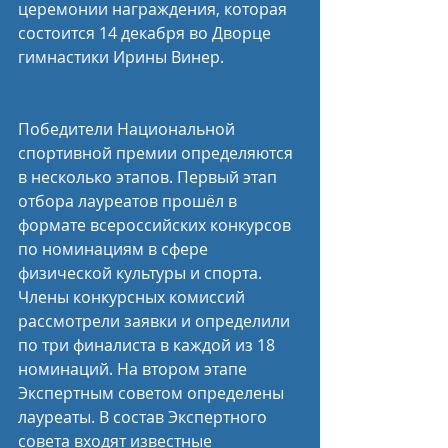
церемонии награждения, которая 
состоится 14 декабря во Дворце 
гимнастики Ирины Винер.
Победители Национальной 
спортивной премии определяются 
в несколько этапов. Первый этап 
отбора лауреатов прошёл в 
формате всероссийских конкурсов 
по номинациям в сфере 
физической культуры и спорта. 
Члены конкурсных комиссий 
рассмотрели заявки и определили 
по три финалиста в каждой из 18 
номинаций. На втором этапе 
Экспертным советом определены 
лауреаты. В состав Экспертного 
совета входят известные 