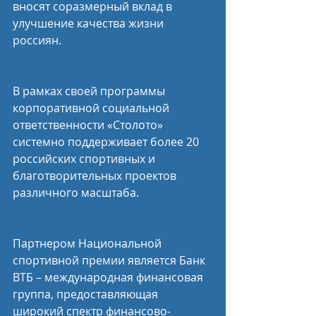
вносят соразмерный вклад в 
улучшение качества жизни 
россиян.
В рамках своей программы 
корпоративной социальной 
ответственности «Столото» 
системно поддерживает более 20 
российских спортивных и 
благотворительных проектов 
различного масштаба.
Партнером Национальной 
спортивной премии является Банк 
ВТБ – международная финансовая 
группа, предоставляющая 
широкий спектр финансово-