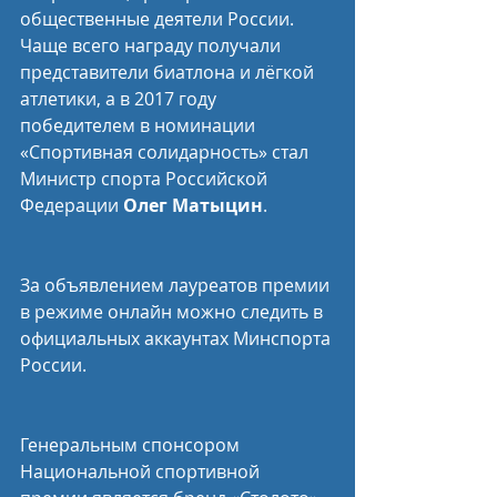
общественные деятели России. 
Чаще всего награду получали 
представители биатлона и лёгкой 
атлетики, а в 2017 году 
победителем в номинации 
«Спортивная солидарность» стал 
Министр спорта Российской 
Федерации 
Олег Матыцин
.
За объявлением лауреатов премии 
в режиме онлайн можно следить в 
официальных аккаунтах Минспорта 
России.
Генеральным спонсором 
Национальной спортивной 