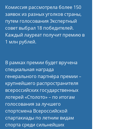
Комиссия рассмотрела более 150 
заявок из разных уголков страны, 
путем голосования Экспертный 
совет выбрал 18 победителей. 
Каждый лауреат получит премию в 
1 млн рублей.
В рамках премии будет вручена 
специальная награда 
генерального партнёра премии – 
крупнейшего распространителя 
всероссийских государственных 
лотерей «Столото» – по итогам 
голосования за лучшего 
спортсмена Всероссийской 
спартакиады по летним видам 
спорта среди сильнейших 