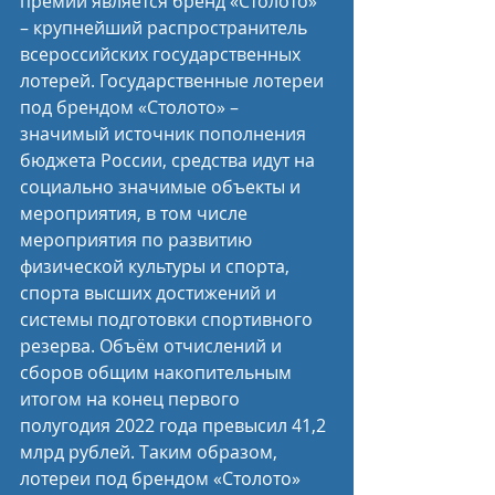
премии является бренд «Столото» 
– крупнейший распространитель 
всероссийских государственных 
лотерей. Государственные лотереи 
под брендом «Столото» – 
значимый источник пополнения 
бюджета России, средства идут на 
социально значимые объекты и 
мероприятия, в том числе 
мероприятия по развитию 
физической культуры и спорта, 
спорта высших достижений и 
системы подготовки спортивного 
резерва. Объём отчислений и 
сборов общим накопительным 
итогом на конец первого 
полугодия 2022 года превысил 41,2 
млрд рублей. Таким образом, 
лотереи под брендом «Столото» 