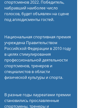
спортсменов 2022. Победитель, 
набравший наиболее число 
голосов, будет объявлен на сцене 
под аплодисменты гостей.
Национальная спортивная премия 
учреждена Правительством 
Российской Федерации в 2010 году 
в целях стимулирования 
профессиональной деятельности 
спортсменов, тренеров и 
специалистов в области 
физической культуры и спорта.
В разные годы лауреатами премии 
становились прославленные 
спортсмены, тренеры и 