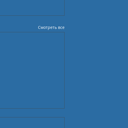
Смотреть все