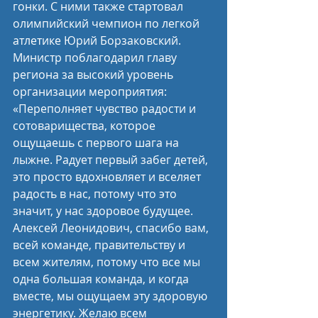
гонки. С ними также стартовал 
олимпийский чемпион по легкой 
атлетике Юрий Борзаковский.
Министр поблагодарил главу 
региона за высокий уровень 
организации мероприятия: 
«Переполняет чувство радости и 
сотоварищества, которое 
ощущаешь с первого шага на 
лыжне. Радует первый забег детей, 
это просто вдохновляет и вселяет 
радость в нас, потому что это 
значит, у нас здоровое будущее. 
Алексей Леонидович, спасибо вам, 
всей команде, правительству и 
всем жителям, потому что все мы 
одна большая команда, и когда 
вместе, мы ощущаем эту здоровую 
энергетику. Желаю всем 