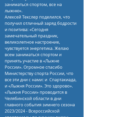
заниматься спортом, все на 
лыжню».
Алексей Текслер поделился, что 
получил отличный заряд бодрости 
и позитива: «Сегодня 
замечательный праздник, 
великолепное настроение, 
чувствуется энергетика. Желаю 
всем заниматься спортом и 
принять участие в «Лыжне 
России». Огромное спасибо 
Министерству спорта России, что 
все эти дни с нами: и  Спартакиада, 
и «Лыжня России». Это здорово».
«Лыжня России» проводится в 
Челябинской области в дни 
главного события зимнего сезона 
2023/2024 - Всероссийской 