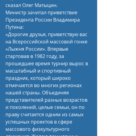
сказал Олег Матыцин.
Министр зачитал приветствие 
Президента России Владимира 
Путина:
«Дорогие друзья, приветствую вас 
на Всероссийской массовой гонке 
«Лыжня России». Впервые 
стартовав в 1982 году, за 
прошедшее время турнир вырос в 
масштабный и спортивный 
праздник, который широко 
отмечается во многих регионах 
нашей страны. Объединяя 
представителей разных возрастов 
и поколений, целые семьи, он по 
праву считается одним из самых 
успешных проектов в сфере 
массового физкультурного 