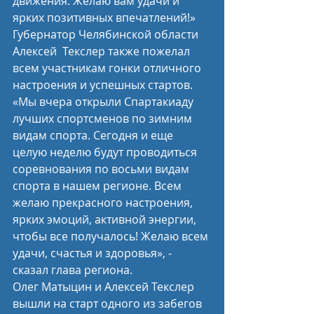
движения. Желаю вам удачи и 
ярких позитивных впечатлений!»
Губернатор Челябинской области 
Алексей  Текслер также пожелал 
всем участникам гонки отличного 
настроения и успешных стартов.
«Мы вчера открыли Спартакиаду 
лучших спортсменов по зимним 
видам спорта. Сегодня и еще 
целую неделю будут проводиться 
соревнования по восьми видам 
спорта в нашем регионе. Всем 
желаю прекрасного настроения, 
ярких эмоций, активной энергии, 
чтобы все получалось! Желаю всем 
удачи, счастья и здоровья», - 
сказал глава региона.
Олег Матыцин и Алексей Текслер 
вышли на старт одного из забегов 