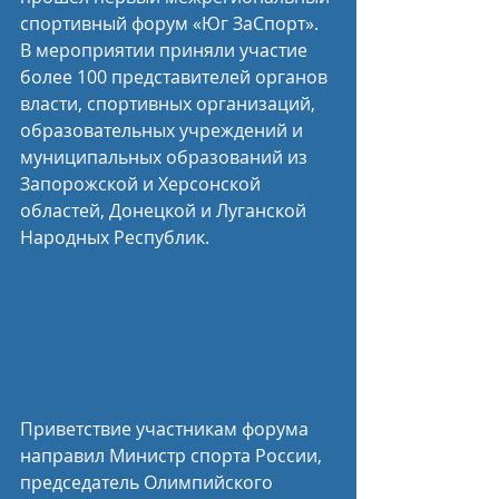
спортивный форум «Юг ЗаСпорт». 
В мероприятии приняли участие 
более 100 представителей органов 
власти, спортивных организаций, 
образовательных учреждений и 
муниципальных образований из 
Запорожской и Херсонской 
областей, Донецкой и Луганской 
Народных Республик.
Приветствие участникам форума 
направил Министр спорта России, 
председатель Олимпийского 