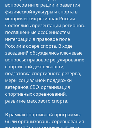
вопросов интеграции и развития 
физической культуры и спорта в 
исторических регионах России. 
Состоялись презентации регионов, 
посвященные особенностям 
интеграции в правовое поле 
России в сфере спорта. В ходе 
заседаний обсуждались ключевые 
вопросы: правовое регулирование 
спортивной деятельности, 
подготовка спортивного резерва, 
меры социальной поддержки 
ветеранов СВО, организация 
спортивных соревнований, 
развитие массового спорта.
В рамках спортивной программы 
были организованы соревнования 