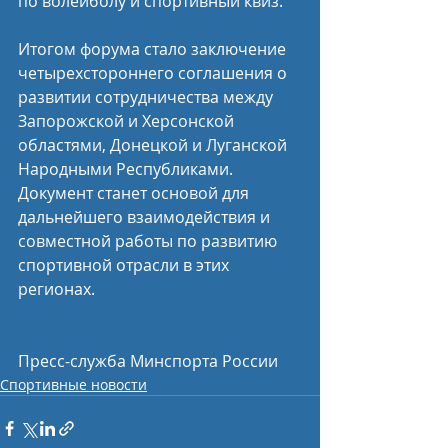
по волейболу и спортивный квиз.
Итогом форума стало заключение 
четырехстороннего соглашения о 
развитии сотрудничества между 
Запорожской и Херсонской 
областями, Донецкой и Луганской 
Народными Республиками. 
Документ станет основой для 
дальнейшего взаимодействия и 
совместной работы по развитию 
спортивной отрасли в этих 
регионах.
Пресс-служба Минспорта России
Спортивные новости