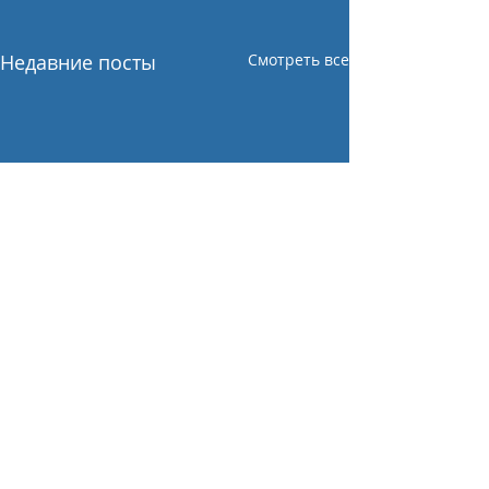
Недавние посты
Смотреть все
Комментарии