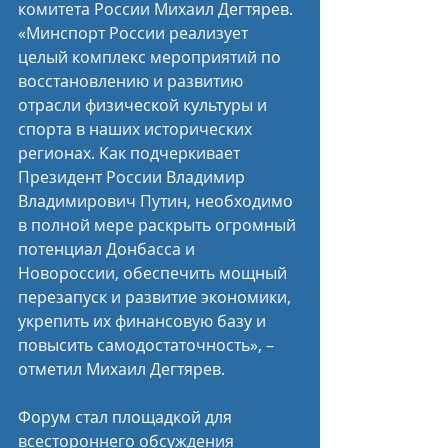
комитета России Михаил Дегтярев. 
«Минспорт России реализует 
целый комплекс мероприятий по 
восстановлению и развитию 
отрасли физической культуры и 
спорта в наших исторических 
регионах. Как подчеркивает 
Президент России Владимир 
Владимирович Путин, необходимо 
в полной мере раскрыть огромный 
потенциал Донбасса и 
Новороссии, обеспечить мощный 
перезапуск и развитие экономики, 
укрепить их финансовую базу и 
повысить самодостаточность», – 
отметил Михаил Дегтярев.
Форум стал площадкой для 
всестороннего обсуждения 