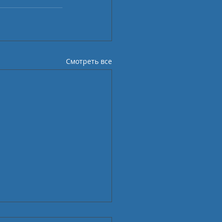
Смотреть все