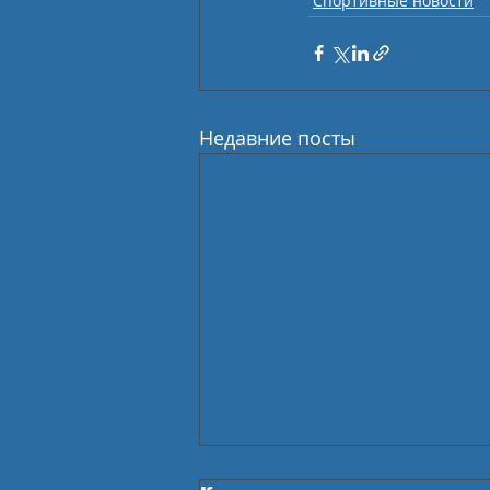
Спортивные новости
Недавние посты