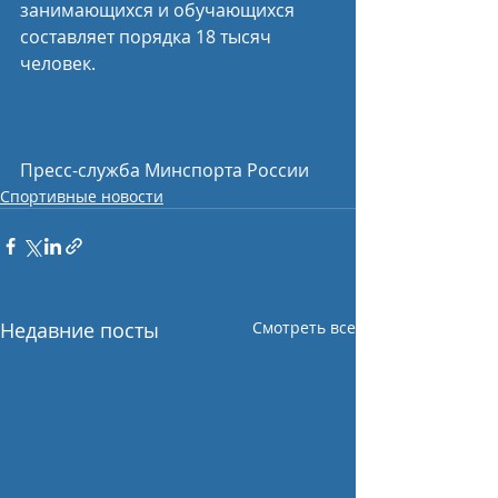
занимающихся и обучающихся 
составляет порядка 18 тысяч 
человек.
Пресс-служба Минспорта России
Спортивные новости
Недавние посты
Смотреть все