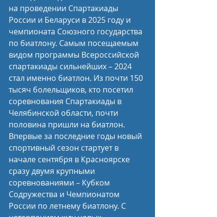
на проведении Спартакиады 
России и Беларуси в 2025 году и 
чемпионата Союзного государства 
по биатлону. Самым посещаемым 
видом программы Всероссийской 
спартакиады сильнейших – 2024 
стал именно биатлон. Из почти 150 
тысяч болельщиков, кто посетил 
соревнования Спартакиады в 
Челябинской области, почти 
половина пришли на биатлон. 
Впервые за последние годы новый 
спортивный сезон стартует в 
начале сентября в Красноярске 
сразу двумя крупными 
соревнованиями – Кубком 
Содружества и Чемпионатом 
России по летнему биатлону. С 