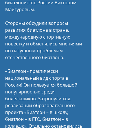
биатлонистов России Виктором 
Майгуровым.
Стороны обсудили вопросы 
развития биатлона в стране, 
международную спортивную 
повестку и обменялись мнениями 
по насущным проблемам 
отечественного биатлона.
«Биатлон - практически 
национальный вид спорта в 
России! Он пользуется большой 
популярностью среди 
болельщиков. Затронули ход 
реализации образовательного 
проекта «Биатлон – в школу, 
биатлон – в ГТО, биатлон – в 
колледж». Отдельно остановились 