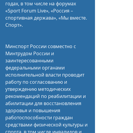
годах, в том числе на форумах 
«Sport Forum Live», «Россия – 
спортивная держава», «Мы вместе. 
Спорт».
Минспорт России совместно с 
Минтрудом России и 
заинтересованными 
федеральными органами 
исполнительной власти проводит 
работу по согласованию и 
утверждению методических 
рекомендаций по реабилитации и 
абилитации для восстановления 
здоровья и повышения 
работоспособности граждан 
средствами физической культуры и 
спорта, в том числе инвалидов и 