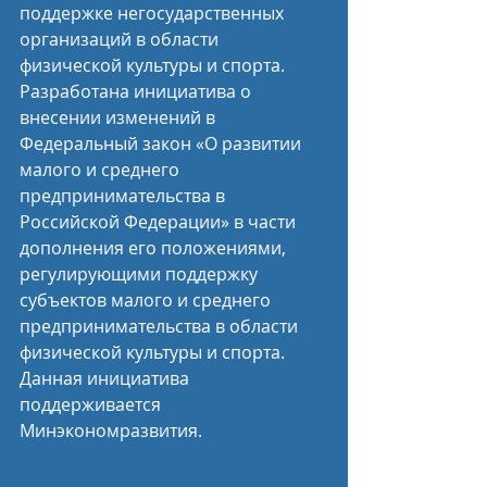
поддержке негосударственных 
организаций в области 
физической культуры и спорта. 
Разработана инициатива о 
внесении изменений в 
Федеральный закон «О развитии 
малого и среднего 
предпринимательства в 
Российской Федерации» в части 
дополнения его положениями, 
регулирующими поддержку 
субъектов малого и среднего 
предпринимательства в области 
физической культуры и спорта. 
Данная инициатива 
поддерживается 
Минэкономразвития.