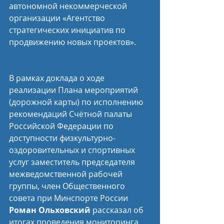
автономной некоммерческой 
организации «Агентство 
стратегических инициатив по 
продвижению новых проектов».
В рамках доклада о ходе 
реализации Плана мероприятий 
(дорожной карты) по исполнению 
рекомендаций Счётной палаты 
Российской Федерации по 
доступности физкультурно-
оздоровительных и спортивных 
услуг заместитель председателя 
межведомственной рабочей 
группы, член Общественного 
совета при Минспорте России 
Роман Ольховский
 рассказал об 
итогах проведения мониторинга 