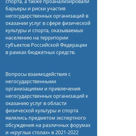
спорта, а также проанализировали 
барьеры и риски участия 
негосударственных организаций в 
оказании услуг в сфере физической 
культуры и спорта, оказываемых 
населению на территории 
субъектов Российской Федерации 
в рамках бюджетных средств.
Вопросы взаимодействия с 
негосударственными 
организациями и привлечения 
негосударственных организаций к 
оказанию услуг в области 
физической культуры и спорта 
являлись предметом экспертного 
обсуждения на различных форумах 
и «круглых столах» в 2021-2022 