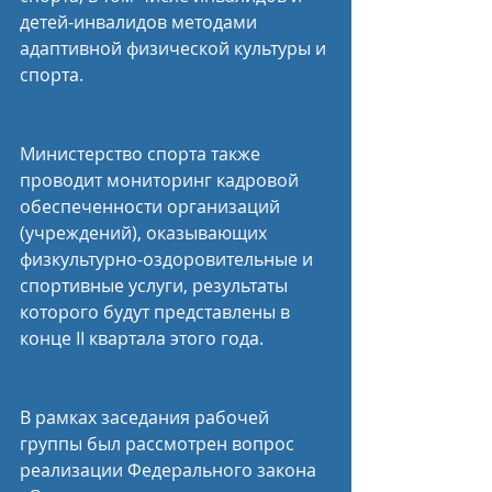
детей-инвалидов методами 
адаптивной физической культуры и 
спорта.
Министерство спорта также 
проводит мониторинг кадровой 
обеспеченности организаций 
(учреждений), оказывающих 
физкультурно-оздоровительные и 
спортивные услуги, результаты 
которого будут представлены в 
конце II квартала этого года.
В рамках заседания рабочей 
группы был рассмотрен вопрос 
реализации Федерального закона 