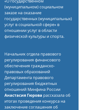
«О государственном 
(муниципальном) социальном 
заказе на оказание 
государственных (муниципальных) 
услуг в социальной сфере» в 
отношении услуг в области 
физической культуры и спорта.
Начальник отдела правового 
регулирования финансового 
обеспечения гражданско-
правовых образований 
Департамента правового 
регулирования бюджетных 
отношений Минфина России 
Анастасия Гюрова
 рассказала об 
итогах проведения конкурса на 
заключение соглашения об 