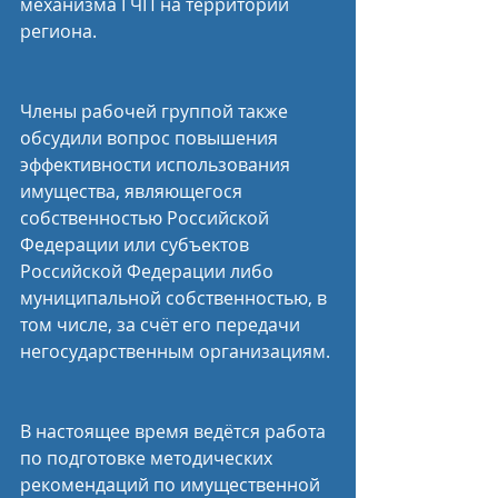
механизма ГЧП на территории 
региона.
Члены рабочей группой также 
обсудили вопрос повышения 
эффективности использования 
имущества, являющегося 
собственностью Российской 
Федерации или субъектов 
Российской Федерации либо 
муниципальной собственностью, в 
том числе, за счёт его передачи 
негосударственным организациям.
В настоящее время ведётся работа 
по подготовке методических 
рекомендаций по имущественной 