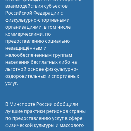
взаимодействия субъектов 
Российской Федерации с 
физкультурно-спортивными 
организациями, в том числе 
коммерческими, по 
предоставлению социально 
незащищённым и 
малообеспеченным группам 
населения бесплатных либо на 
льготной основе физкультурно-
оздоровительных и спортивных 
услуг.
В Минспорте России обобщили 
лучшие практики регионов страны 
по предоставлению услуг в сфере 
физической культуры и массового 