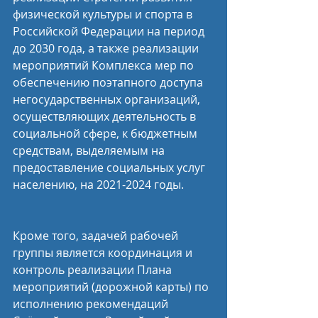
физической культуры и спорта в 
Российской Федерации на период 
до 2030 года, а также реализации 
мероприятий Комплекса мер по 
обеспечению поэтапного доступа 
негосударственных организаций, 
осуществляющих деятельность в 
социальной сфере, к бюджетным 
средствам, выделяемым на 
предоставление социальных услуг 
населению, на 2021-2024 годы.
Кроме того, задачей рабочей 
группы является координация и 
контроль реализации Плана 
мероприятий (дорожной карты) по 
исполнению рекомендаций 