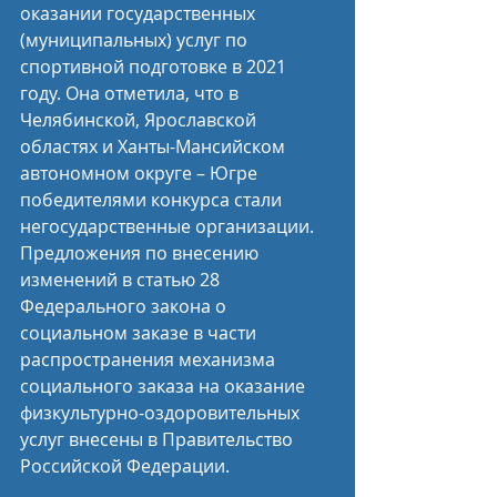
оказании государственных 
(муниципальных) услуг по 
спортивной подготовке в 2021 
году. Она отметила, что в 
Челябинской, Ярославской 
областях и Ханты-Мансийском 
автономном округе – Югре 
победителями конкурса стали 
негосударственные организации. 
Предложения по внесению 
изменений в статью 28 
Федерального закона о 
социальном заказе в части 
распространения механизма 
социального заказа на оказание 
физкультурно-оздоровительных 
услуг внесены в Правительство 
Российской Федерации.