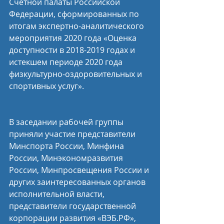
Счётной палаты Российской 
Федерации, сформированных по 
итогам экспертно-аналитического 
мероприятия 2020 года «Оценка 
доступности в 2018-2019 годах и 
истекшем периоде 2020 года 
физкультурно-оздоровительных и 
спортивных услуг».
В заседании рабочей группы 
приняли участие представители 
Минспорта России, Минфина 
России, Минэкономразвития 
России, Минпросвещения России и 
других заинтересованных органов 
исполнительной власти, 
представители государственной 
корпорации развития «ВЭБ.РФ», 