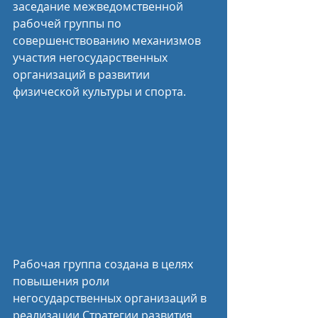
заседание межведомственной 
рабочей группы по 
совершенствованию механизмов 
участия негосударственных 
организаций в развитии 
физической культуры и спорта.
Рабочая группа создана в целях 
повышения роли 
негосударственных организаций в 
реализации Стратегии развития 