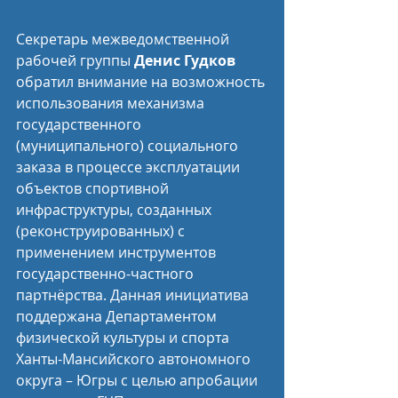
Секретарь межведомственной 
рабочей группы 
Денис Гудков
обратил внимание на возможность 
использования механизма 
государственного 
(муниципального) социального 
заказа в процессе эксплуатации 
объектов спортивной 
инфраструктуры, созданных 
(реконструированных) с 
применением инструментов 
государственно-частного 
партнёрства. Данная инициатива 
поддержана Департаментом 
физической культуры и спорта 
Ханты-Мансийского автономного 
округа – Югры с целью апробации 