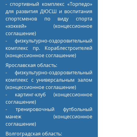
- спортивный комплекс «Торпедо» 
для развития ДЮСШ и воспитания 
спортсменов по виду спорта 
«хоккей» (концессионное 
соглашение)
- физкультурно-оздоровительный 
комплекс пр. Кораблестроителей 
(концессионное соглашение)
Ярославская область: 
- физкультурно-оздоровительный 
комплекс с универсальным залом 
(концессионное соглашение)
- картинг-клуб (концессионное 
соглашение)
- тренировочный футбольный 
манеж (концессионное 
соглашение)
Волгоградская область: 