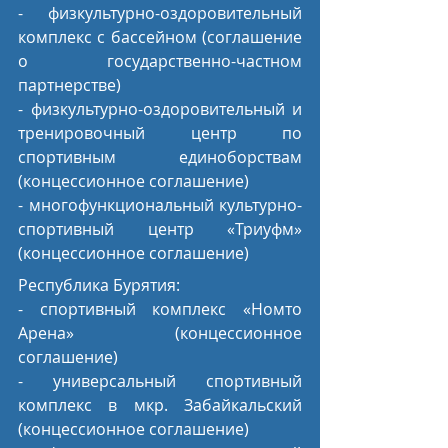
- физкультурно-оздоровительный 
комплекс с бассейном (соглашение 
о государственно-частном 
партнерстве)
- физкультурно-оздоровительный и 
тренировочный центр по 
спортивным единоборствам 
(концессионное соглашение)
- многофункциональный культурно-
спортивный центр «Триуфм» 
(концессионное соглашение)
Республика Бурятия: 
- спортивный комплекс «Номто 
Арена» (концессионное 
соглашение)
- универсальный спортивный 
комплекс в мкр. Забайкальский 
(концессионное соглашение)