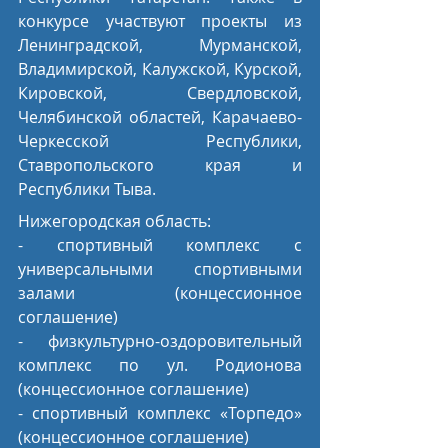
конкурсе участвуют проекты из 
Ленинградской, Мурманской, 
Владимирской, Калужской, Курской, 
Кировской, Свердловской, 
Челябинской областей, Карачаево-
Черкесской Республики, 
Ставропольского края и 
Республики Тыва.
Нижегородская область:
- спортивный комплекс с 
универсальными спортивными 
залами (концессионное 
соглашение)
- физкультурно-оздоровительный 
комплекс по ул. Родионова 
(концессионное соглашение)
- спортивный комплекс «Торпедо» 
(концессионное соглашение)