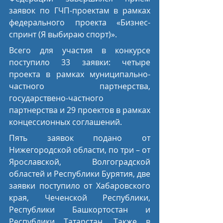
заявок по ГЧП-проектам в рамках 
федерального проекта «Бизнес-
спринт (Я выбираю спорт)».
Всего для участия в конкурсе 
поступило 33 заявки: четыре 
проекта в рамках муниципально-
частного партнерства, 
государствено-частного 
партнерства и 29 проектов в рамках 
концессионных соглашений.
Пять заявок подано от 
Нижегородской области, по три – от 
Ярославской, Волгоградской 
областей и Республики Бурятия, две 
заявки поступило от Хабаровского 
края, Чеченской Республики, 
Республики Башкортостан и 
Республики Татарстан. Также в 