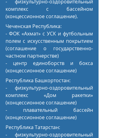
- физкультурно-оздоровительный 
комплекс с бассейном 
(концессионное соглашение).
Чеченская Республика: 
- ФОК «Ахмат» с УСК и футбольным 
полем с искусственным покрытием 
(соглашение о государственно-
частном партнерстве)
- центр единоборств и бокса 
(концессионное соглашение)
Республика Башкортостан: 
- физкультурно-оздоровительный 
комплекс «Дом ракетки» 
(концессионное соглашение)
- плавательный бассейн 
(концессионное соглашение)
Республика Татарстан:
- физкультурно-оздоровительный 