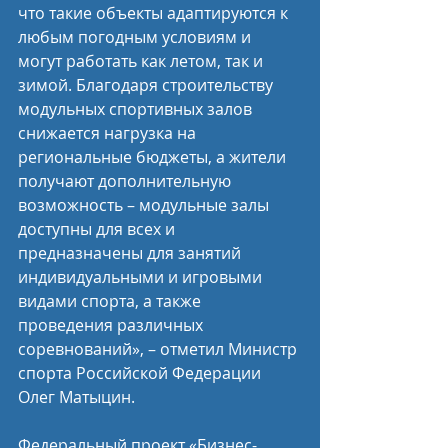
что такие объекты адаптируются к 
любым погодным условиям и 
могут работать как летом, так и 
зимой. Благодаря строительству 
модульных спортивных залов 
снижается нагрузка на 
региональные бюджеты, а жители 
получают дополнительную 
возможность – модульные залы 
доступны для всех и 
предназначены для занятий 
индивидуальными и игровыми 
видами спорта, а также 
проведения различных 
соревнований», – отметил Министр 
спорта Российской Федерации 
Олег Матыцин.
Федеральный проект «Бизнес-