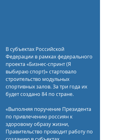
В субъектах Российской 
Федерации в рамках федерального 
проекта «Бизнес-спринт (Я 
выбираю спорт)» стартовало 
строительство модульных 
спортивных залов. За три года их 
будет создано 84 по стране.
«Выполняя поручение Президента 
по привлечению россиян к 
здоровому образу жизни, 
Правительство проводит работу по 
созданию в субъектах 