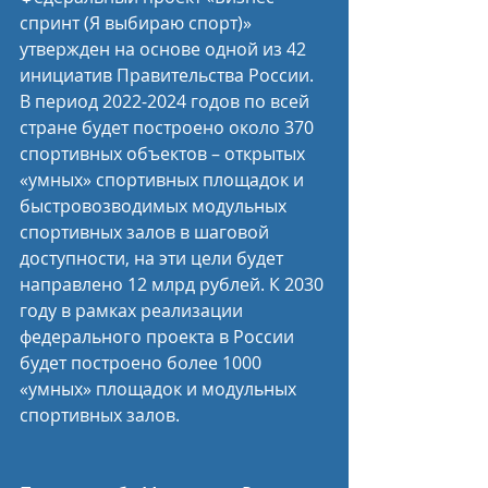
спринт (Я выбираю спорт)» 
утвержден на основе одной из 42 
инициатив Правительства России. 
В период 2022-2024 годов по всей 
стране будет построено около 370 
спортивных объектов – открытых 
«умных» спортивных площадок и 
быстровозводимых модульных 
спортивных залов в шаговой 
доступности, на эти цели будет 
направлено 12 млрд рублей. К 2030 
году в рамках реализации 
федерального проекта в России 
будет построено более 1000 
«умных» площадок и модульных 
спортивных залов.