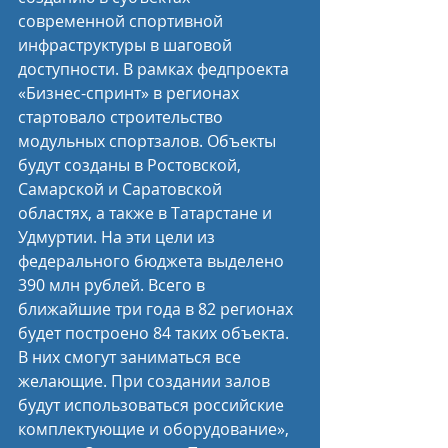
современной спортивной 
инфраструктуры в шаговой 
доступности. В рамках федпроекта 
«Бизнес-спринт» в регионах 
стартовало строительство 
модульных спортзалов. Объекты 
будут созданы в Ростовской, 
Самарской и Саратовской 
областях, а также в Татарстане и 
Удмуртии. На эти цели из 
федерального бюджета выделено 
390 млн рублей. Всего в 
ближайшие три года в 82 регионах 
будет построено 84 таких объекта. 
В них смогут заниматься все 
желающие. При создании залов 
будут использоваться российские 
комплектующие и оборудование», 