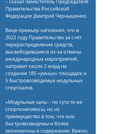
– сказал Заместитель Председателя 
Правительства Российской 
Федерации Дмитрий Чернышенко.
Вице-премьер напомнил, что в 
2022 году Правительство за счёт 
перераспределения средств, 
высвободившиеся из-за отмены 
международных мероприятий, 
направит около 2 млрд на 
создание 185 «умных» площадок и 
5 быстровозводимых модульных 
спортзалов.
«Модульные залы – по сути те же 
спорткомплексы, но их 
преимущество в том, что они 
быстровозводимы и более 
экономичны в содержании. Важно, 