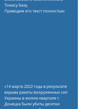
Томасу Баху.
Приводим его текст полностью:
«14 марта 2022 года в результате 
взрыва ракеты вооруженных сил 
Украины в жилом квартале г. 
Донецка были убиты десятки 