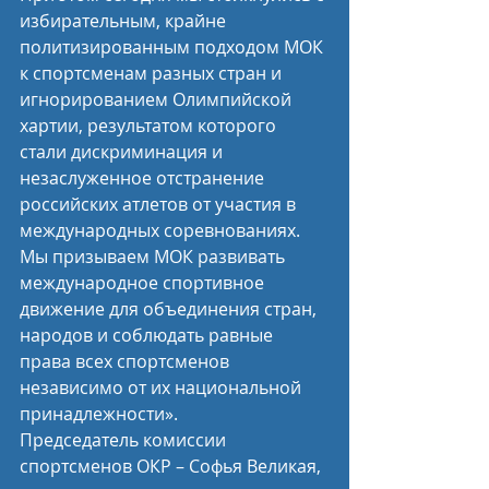
избирательным, крайне 
политизированным подходом МОК 
к спортсменам разных стран и 
игнорированием Олимпийской 
хартии, результатом которого 
стали дискриминация и 
незаслуженное отстранение 
российских атлетов от участия в 
международных соревнованиях.
Мы призываем МОК развивать 
международное спортивное 
движение для объединения стран, 
народов и соблюдать равные 
права всех спортсменов 
независимо от их национальной 
принадлежности».
Председатель комиссии 
спортсменов ОКР – Софья Великая, 