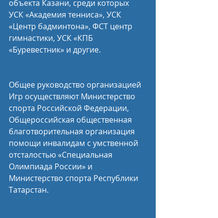
объекта Казани, среди которых 
УСК «Академия тенниса», УСК 
«Центр бадминтона», ФСТ центр 
гимнастики, УСК «КПБ 
«Буревестник» и другие.
Общее руководство организацией 
Игр осуществляют Министерство 
спорта Российской Федерации, 
Общероссийская общественная 
благотворительная организация 
помощи инвалидам с умственной 
отсталостью «Специальная 
Олимпиада России» и 
Министерство спорта Республики 
Татарстан.