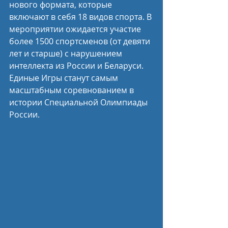
нового формата, которые 
включают в себя 18 видов спорта. В 
мероприятии ожидается участие 
более 1500 спортсменов (от девяти 
лет и старше) с нарушением 
интеллекта из России и Беларуси. 
Единые Игры станут самым 
масштабным соревнованием в 
истории Специальной Олимпиады 
России.