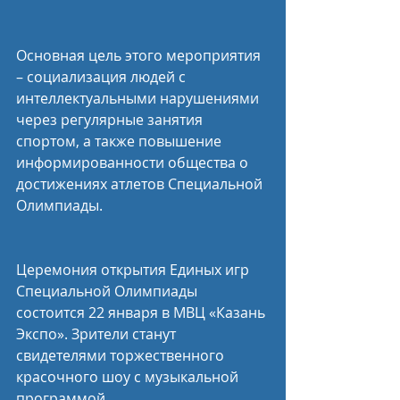
Основная цель этого мероприятия 
– социализация людей с 
интеллектуальными нарушениями 
через регулярные занятия 
спортом, а также повышение 
информированности общества о 
достижениях атлетов Специальной 
Олимпиады.
Церемония открытия Единых игр 
Специальной Олимпиады 
состоится 22 января в МВЦ «Казань 
Экспо». Зрители станут 
свидетелями торжественного 
красочного шоу с музыкальной 
программой.