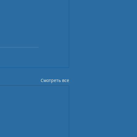
Смотреть все