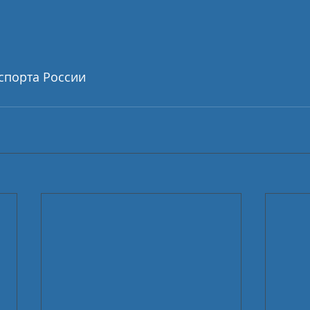
спорта России