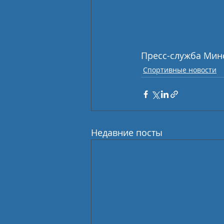
Пресс-служба Мин
Спортивные новости
Недавние посты