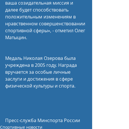
ваша созидательная миссия и 
далее будет способствовать 
положительным изменениям в 
нравственном совершенствовании 
спортивной сферы», - отметил Олег 
Матыцин.
Медаль Николая Озерова была 
учреждена в 2005 году. Награда 
вручается за особые личные 
заслуги и достижения в сфере 
физической культуры и спорта.
Пресс-служба Минспорта России
Спортивные новости