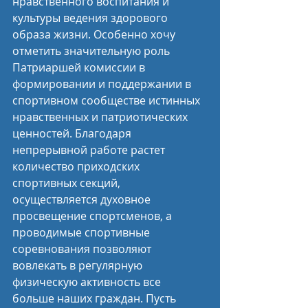
нравственного воспитания и 
культуры ведения здорового 
образа жизни. Особенно хочу 
отметить значительную роль 
Патриаршей комиссии в 
формировании и поддержании в 
спортивном сообществе истинных 
нравственных и патриотических 
ценностей. Благодаря 
непрерывной работе растет 
количество приходских 
спортивных секций, 
осуществляется духовное 
просвещение спортсменов, а 
проводимые спортивные 
соревнования позволяют 
вовлекать в регулярную 
физическую активность все 
больше наших граждан. Пусть 