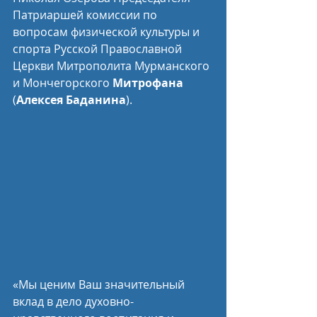
Патриаршей комиссии по 
вопросам физической культуры и 
спорта Русской Православной 
Церкви Митрополита Мурманского 
и Мончегорского 
Митрофана
(
Алексея Баданина
).
«Мы ценим Ваш значительный 
вклад в дело духовно-