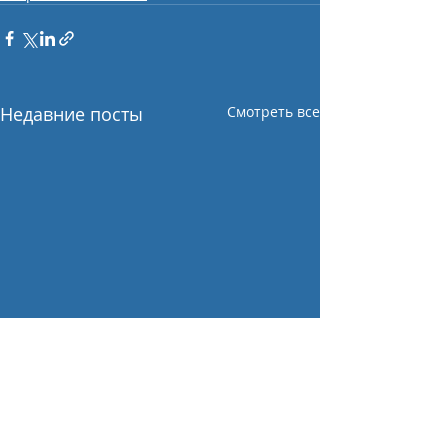
Недавние посты
Смотреть все