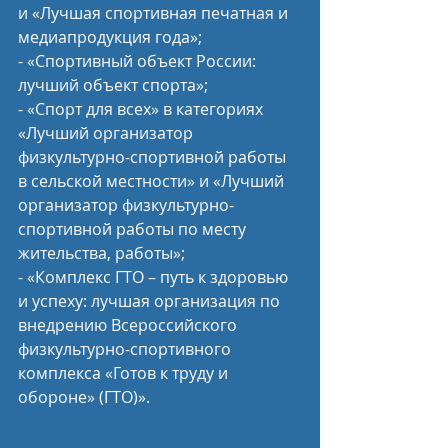
и «Лучшая спортивная печатная и 
медиапродукция года»;
- «Спортивный объект России: 
лучший объект спорта»;
- «Спорт для всех» в категориях 
«Лучший организатор 
физкультурно-спортивной работы 
в сельской местности» и «Лучший 
организатор физкультурно-
спортивной работы по месту 
жительства, работы»;
- «Комплекс ГТО – путь к здоровью 
и успеху: лучшая организация по 
внедрению Всероссийского 
физкультурно-спортивного 
комплекса «Готов к труду и 
обороне» (ГТО)».