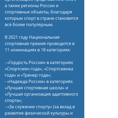
а также регионы России и 
спортивные объекты, благодаря 
которым спорт в стране становится 
всё более популярным.
В 2021 году Национальная 
спортивная премия проводится в 
11 номинациях в 18 категориях:
- «Гордость России» в категориях 
«Спортсмен года», «Спортсменка 
года» и «Тренер года»;
- «Надежда России» в категориях 
«Лучшая спортивная школа» и 
«Лучшая организация адаптивного 
спорта»;
- «За служение спорту» (за вклад в 
развитие физической культуры и 