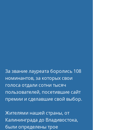
За звание лауреата боролись 108 
номинантов, за которых свои 
голоса отдали сотни тысяч 
пользователей, посетившие сайт 
премии и сделавшие свой выбор.
Жителями нашей страны, от 
Калининграда до Владивостока, 
были определены трое 