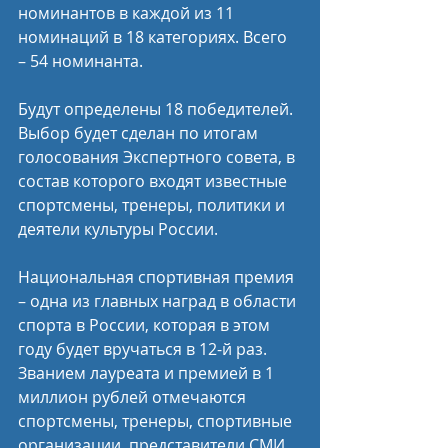
номинантов в каждой из 11 
номинаций в 18 категориях. Всего 
– 54 номинанта.
Будут определены 18 победителей. 
Выбор будет сделан по итогам 
голосования Экспертного совета, в 
состав которого входят известные 
спортсмены, тренеры, политики и 
деятели культуры России.
Национальная спортивная премия 
– одна из главных наград в области 
спорта в России, которая в этом 
году будет вручаться в 12-й раз. 
Званием лауреата и премией в 1 
миллион рублей отмечаются 
спортсмены, тренеры, спортивные 
организации, представители СМИ, 