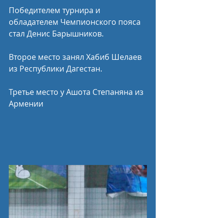
Победителем турнира и 
обладателем Чемпионского пояса 
стал Денис Барышников. 
Второе место занял Хабиб Шелаев 
из Республики Дагестан. 
Третье место у Ашота Степаняна из 
Армении