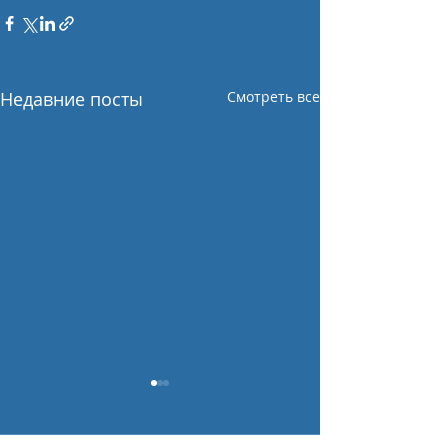
Недавние посты
Смотреть все