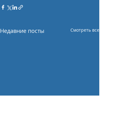
Недавние посты
Смотреть все