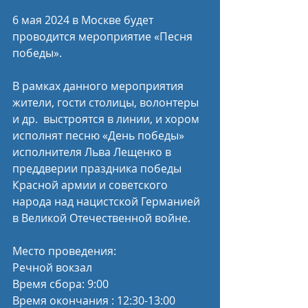
6 мая 2024 в Москве будет 
проводится мероприятие «Песня 
победы».
В рамках данного мероприятия 
жители, гости столицы, волонтеры 
и др.  выстроятся в линии, и хором 
исполнят песню «День победы» 
исполнителя Льва Лещенко в 
преддверии праздника победы 
Красной армии и советского 
народа над нацистской Германией 
в Великой Отечественной войне.
Место проведения:
Речной вокзал
Время сбора: 9:00
Время окончания : 12:30-13:00