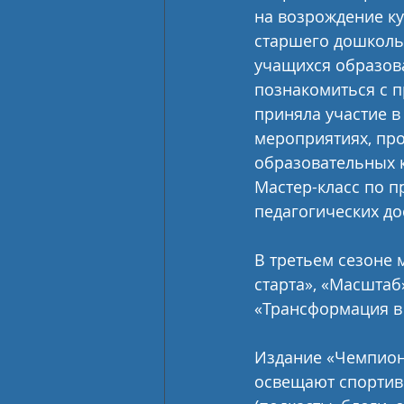
на возрождение ку
старшего дошкольн
учащихся образов
познакомиться с п
приняла участие в
мероприятиях, про
образовательных к
Мастер-класс по п
педагогических до
В третьем сезоне 
старта», «Масштаб
«Трансформация в 
Издание «Чемпион
освещают спортив