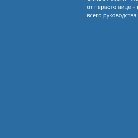
от первого вице –
всего руководства