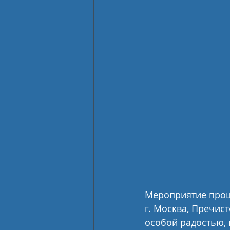
Мероприятие прошло 
г. Москва, Пречисте
особой радостью, 