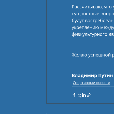
Рассчитываю, что 
сущностные вопро
будут востребован
укреплению между
физкультурного дв
Желаю успешной р
Владимир Путин
Спортивные новости