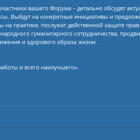
участники вашего Форума – детально обсудят акту
сы. Выйдут на конкретные инициативы и предложе
ы на практике, послужат действенной защите прав
народного гуманитарного сотрудничества, продв
ижения и здорового образа жизни.
аботы и всего наилучшего».