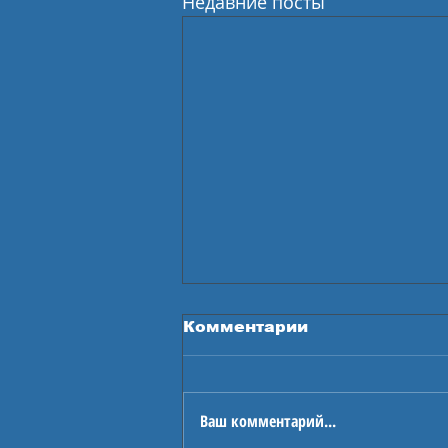
Недавние посты
Комментарии
Ваш комментарий...