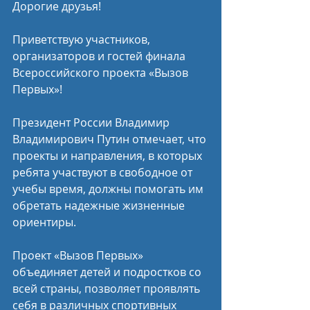
Дорогие друзья!
Приветствую участников, 
организаторов и гостей финала 
Всероссийского проекта «Вызов 
Первых»!
Президент России Владимир 
Владимирович Путин отмечает, что 
проекты и направления, в которых 
ребята участвуют в свободное от 
учебы время, должны помогать им 
обретать надежные жизненные 
ориентиры. 
Проект «Вызов Первых» 
объединяет детей и подростков со 
всей страны, позволяет проявлять 
себя в различных спортивных 