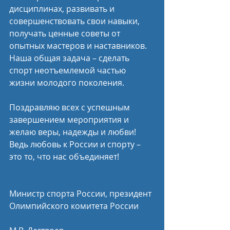
дисциплинах, развивать и 
совершенствовать свои навыки, 
получать ценные советы от 
опытных мастеров и наставников. 
Наша общая задача – сделать 
спорт неотъемлемой частью 
жизни молодого поколения. 
Поздравляю всех с успешным 
завершением мероприятия и 
желаю веры, надежды и любви! 
Ведь любовь к России и спорту – 
это то, что нас объединяет!
Министр спорта России, президент 
Олимпийского комитета России        