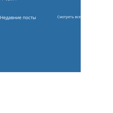
Недавние посты
Смотреть все
Комментарии