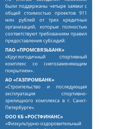
были поддержаны четыре заявки с 
общей стоимостью проектов 911 
млн рублей от трех кредитных 
организаций, которые полностью 
соответствуют требованиям правил 
предоставления субсидий:
ПАО «ПРОМСВЯЗЬБАНК»
«Круглогодичный спортивный 
комплекс со снегозаменяющим 
покрытием».
АО «ГАЗПРОМБАНК»
«Строительство и последующая 
эксплуатация спортивно-
зрелищного комплекса в г. Санкт-
Петербурге».
ООО КБ «РОСТФИНАНС»
«Физкультурно-оздоровительный 