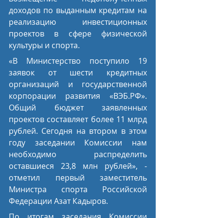
доходов по выданным кредитам на 
реализацию инвестиционных 
проектов в сфере физической 
культуры и спорта.
«В Министерство поступило 19 
заявок от шести кредитных 
организаций и государственной 
корпорации развития «ВЭБ.РФ». 
Общий бюджет заявленных 
проектов составляет более 11 млрд 
рублей. Сегодня на втором в этом 
году заседании Комиссии нам 
необходимо распределить 
оставшиеся 23,8 млн рублей», - 
отметил первый заместитель 
Министра спорта Российской 
Федерации Азат Кадыров.
По итогам заседания Комиссии 