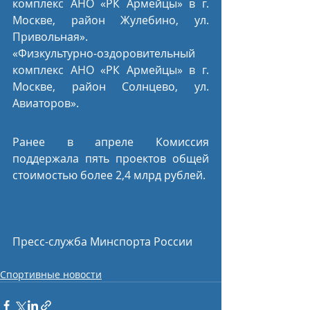
комплекс АНО «РК Армейцы» в г. 
Москве, район Жулебино, ул. 
Привольная».
«Физкультурно-оздоровительный 
комплекс АНО «РК Армейцы» в г. 
Москве, район Солнцево, ул. 
Авиаторов».
Ранее в апреле Комиссия 
поддержала пять проектов общей 
стоимостью более 2,4 млрд рублей.
Пресс-служба Минспорта России
Спортивные новости