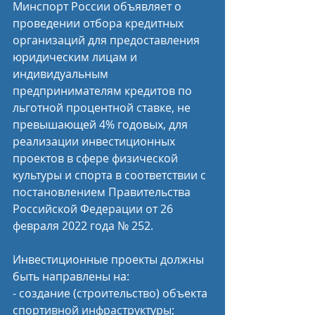
Минспорт России объявляет о 
проведении отбора кредитных 
организаций для предоставления 
юридическим лицам и 
индивидуальным 
предпринимателям кредитов по 
льготной процентной ставке, не 
превышающей 4% годовых, для 
реализации инвестиционных 
проектов в сфере физической 
культуры и спорта в соответствии с 
постановлением Правительства 
Российской Федерации от 26 
февраля 2022 года № 252.
Инвестиционные проекты должны 
быть направлены на:
- создание (строительство) объекта 
спортивной инфраструктуры;