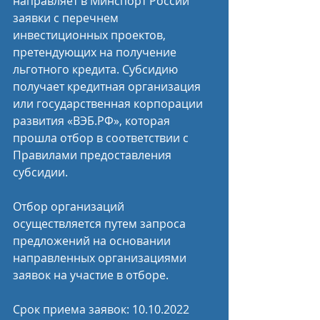
направляет в Минспорт России 
заявки с перечнем 
инвестиционных проектов, 
претендующих на получение 
льготного кредита. Субсидию 
получает кредитная организация 
или государственная корпорации 
развития «ВЭБ.РФ», которая 
прошла отбор в соответствии с 
Правилами предоставления 
субсидии.
Отбор организаций 
осуществляется путем запроса 
предложений на основании 
направленных организациями 
заявок на участие в отборе.
Срок приема заявок: 10.10.2022 