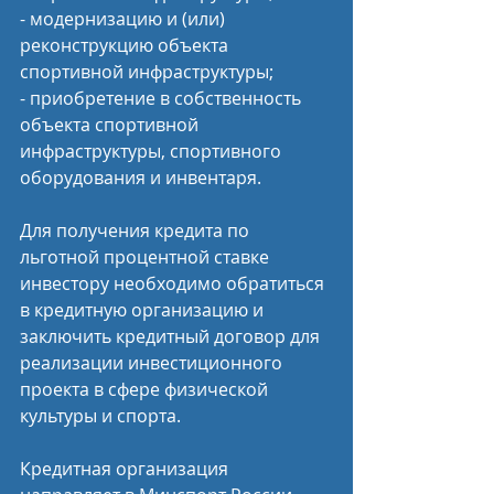
- модернизацию и (или) 
реконструкцию объекта 
спортивной инфраструктуры;
- приобретение в собственность 
объекта спортивной 
инфраструктуры, спортивного 
оборудования и инвентаря.
Для получения кредита по 
льготной процентной ставке 
инвестору необходимо обратиться 
в кредитную организацию и 
заключить кредитный договор для 
реализации инвестиционного 
проекта в сфере физической 
культуры и спорта.
Кредитная организация 