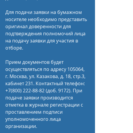
Для подачи заявки на бумажном 
носителе необходимо представить 
оригинал доверенности для 
подтверждения полномочий лица 
на подачу заявки для участия в 
отборе.
Прием документов будет 
осуществляться по адресу 105064, 
г. Москва, ул. Казакова, д. 18, стр.3, 
кабинет 231. Контактный телефон: 
+7(800) 222-88-82 (доб. 9172). При 
подаче заявки производится 
отметка в журнале регистрации с 
проставлением подписи 
уполномоченного лица 
организации.