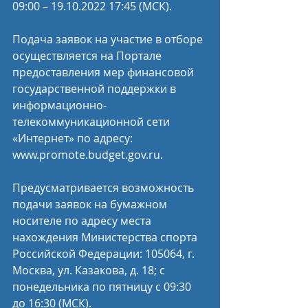
09:00 – 19.10.2022 17:45 (МСК).
Подача заявок на участие в отборе 
осуществляется на Портале 
предоставления мер финансовой 
государственной поддержки в 
информационно-
телекоммуникационной сети 
«Интернет» по адресу: 
www.promote.budget.gov.ru.
Предусматривается возможность 
подачи заявок на бумажном 
носителе по адресу места 
нахождения Министерства спорта 
Российской Федерации: 105064, г. 
Москва, ул. Казакова, д. 18; с 
понедельника по пятницу с 09:30 
до 16:30 (МСК).