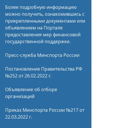
Более подробную информацию 
можно получить, ознакомившись с 
прикрепленными документами или 
объявлением на Портале 
предоставления мер финансовой 
государственной поддержки.
Пресс-служба Минспорта России
Постановление Правительства РФ 
№252 от 26.02.2022 г.
Объявление об отборе 
организаций
Приказ Минспорта России №217 от 
22.03.2022 г.