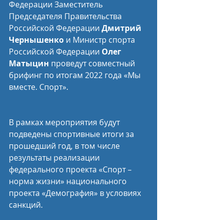
Федерации Заместитель 
Председателя Правительства 
Российской Федерации 
Дмитрий 
Чернышенко
 и Министр спорта 
Российской Федерации 
Олег 
Матыцин
 проведут совместный 
брифинг по итогам 2022 года «Мы 
вместе. Спорт».
В рамках мероприятия будут 
подведены спортивные итоги за 
прошедший год, в том числе 
результаты реализации 
федерального проекта «Спорт – 
норма жизни» национального 
проекта «Демография» в условиях 
санкций.