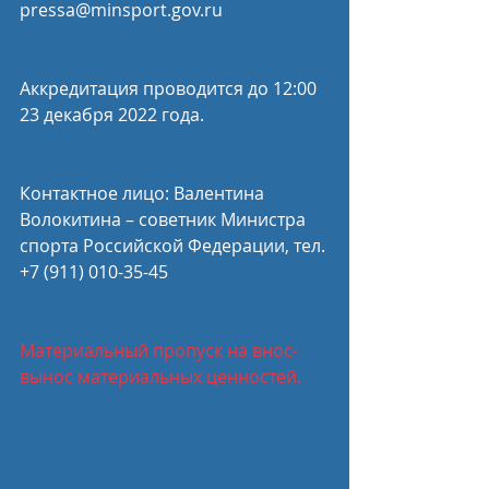
pressa@minsport.gov.ru
Аккредитация проводится до 12:00 
23 декабря 2022 года.
Контактное лицо: Валентина 
Волокитина – советник Министра 
спорта Российской Федерации, тел. 
+7 (911) 010-35-45
Материальный пропуск на внос-
вынос материальных ценностей.