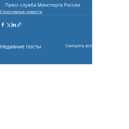
Пресс-служба Минспорта России 
Спортивные новости
Недавние посты
Смотреть все