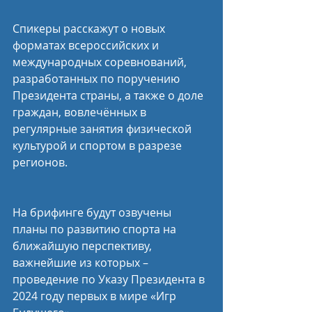
Спикеры расскажут о новых 
форматах всероссийских и 
международных соревнований, 
разработанных по поручению 
Президента страны, а также о доле 
граждан, вовлечённых в 
регулярные занятия физической 
культурой и спортом в разрезе 
регионов.
На брифинге будут озвучены 
планы по развитию спорта на 
ближайшую перспективу, 
важнейшие из которых – 
проведение по Указу Президента в 
2024 году первых в мире «Игр 