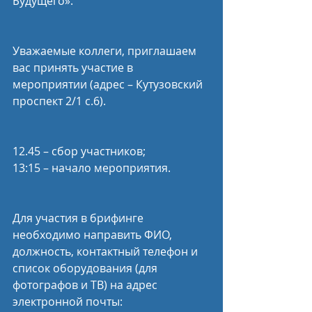
Будущего».
Уважаемые коллеги, приглашаем 
вас принять участие в 
мероприятии (адрес – Кутузовский 
проспект 2/1 с.6).
12.45 – сбор участников;
13:15 – начало мероприятия.
Для участия в брифинге 
необходимо направить ФИО, 
должность, контактный телефон и 
список оборудования (для 
фотографов и ТВ) на адрес 
электронной почты: 