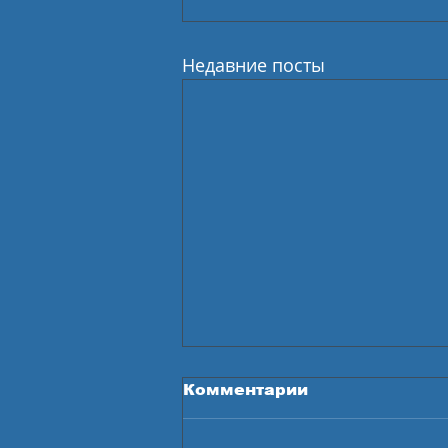
Недавние посты
Комментарии