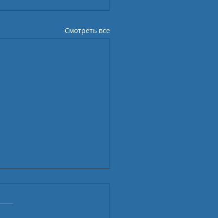
Смотреть все