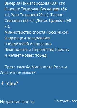
Валерия Нижегородова (80+ кг);
Юноши: Темирлан Бесланеев (64 
кг), Жан Токашев (79 кг), Тигран 
Степанян (88 кг), Денис Цышков (98 
кг).
Министерство спорта Российской 
Федерации поздравляет 
победителей и призеров 
Чемпионата и Первенства Европы 
и желает новых побед!
Пресс-служба Минспорта России
Спортивные новости
Недавние посты
Смотреть все