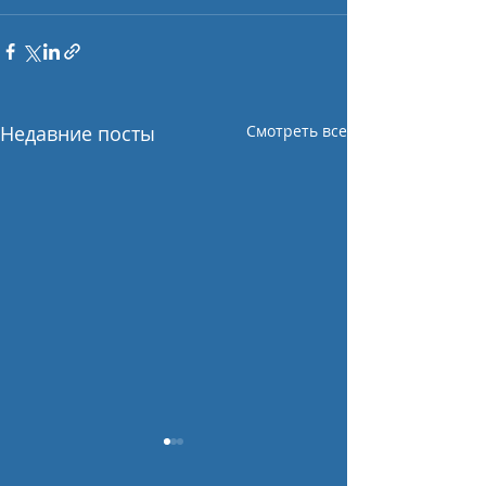
Недавние посты
Смотреть все