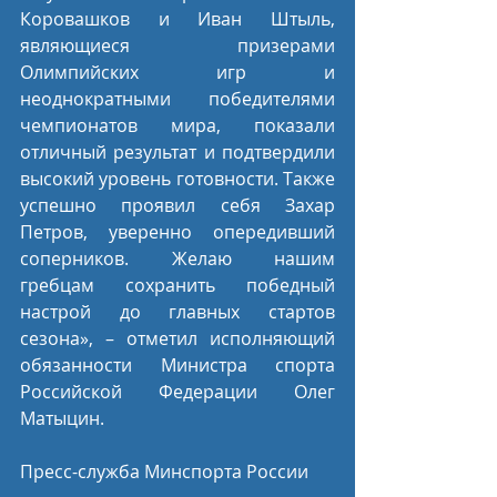
Коровашков и Иван Штыль, 
являющиеся призерами 
Олимпийских игр и 
неоднократными победителями 
чемпионатов мира, показали 
отличный результат и подтвердили 
высокий уровень готовности. Также 
успешно проявил себя Захар 
Петров, уверенно опередивший 
соперников. Желаю нашим 
гребцам сохранить победный 
настрой до главных стартов 
сезона», – отметил исполняющий 
обязанности Министра спорта 
Российской Федерации Олег 
Матыцин.
Пресс-служба Минспорта России