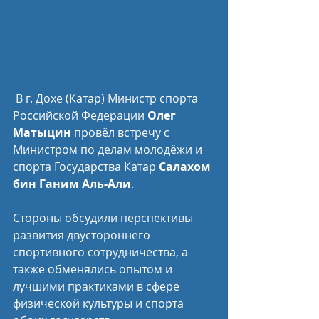
 В г. Дохе (Катар) Министр спорта 
Российской Федерации 
Олег 
Матыцин
 провёл встречу с 
Министром по делам молодёжи и 
спорта Государства Катар 
Салахом 
бин Ганим Аль-Али
.
Стороны обсудили перспективы 
развития двустороннего 
спортивного сотрудничества, а 
также обменялись опытом и 
лучшими практиками в сфере 
физической культуры и спорта 