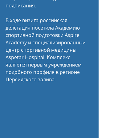
подписания.
В ходе визита российская 
делегация посетила Академию 
спортивной подготовки Aspire 
Academy и специализированный 
центр спортивной медицины 
Aspetar Hospital. Комплекс 
является первым учреждением 
подобного профиля в регионе 
Персидского залива.