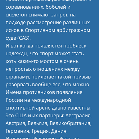
соревнованиях, бобслей и 
скелетон снимают запрет, на 
подходе рассмотрение различных 
исков в Спортивном арбитражном 
суде (САS).
И вот когда появляется проблеск 
надежды, что спорт может стать 
хоть каким-то мостом в очень 
непростых отношениях между 
странами, прилетает такой призыв 
разорвать вообще все, что можно.
Имена противников появления 
России на международной 
спортивной арене давно известны. 
Это США и их партнеры: Австралия, 
Австрия, Бельгия, Великобритания, 
Германия, Греция, Дания, 
Ирландия, Исландия, Испания, 