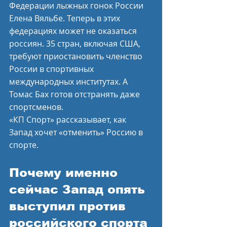
Федерации лыжных гонок России 
Елена Вяльбе. Теперь в этих 
федерациях может не оказаться 
россиян. 35 стран, включая США, 
требуют приостановить членство 
России в спортивных 
международных институтах. А 
Томас Бах готов отстранять даже 
спортсменов.
«КП Спорт» рассказывает, как 
Запад хочет «отменить» Россию в 
спорте.
Почему именно 
сейчас Запад опять 
выступил против 
российского спорта