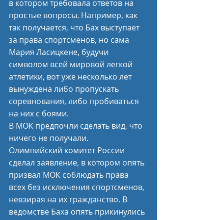
в котором требовала ответов на 
простые вопросы. Например, как 
так получается, что Бах выступает 
за права спортсменов, но сама 
Мария Ласицкене, будучи 
символом всей мировой легкой 
атлетики, вот уже несколько лет 
вынуждена либо пропускать 
соревнования, либо пробиваться 
на них с боями.
В МОК предпочли сделать вид, что 
ничего не получали.
Олимпийский комитет России 
сделал заявление, в котором опять 
призвал МОК соблюдать права 
всех без исключения спортсменов, 
невзирая на их гражданство. В 
ведомстве Баха опять прикинулись 