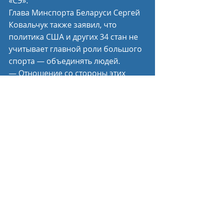
«СЭ».
Глава Минспорта Беларуси Сергей 
Ковальчук также заявил, что 
политика США и других 34 стан не 
учитывает главной роли большого 
спорта — объединять людей.
— Отношение со стороны этих 
представителей к нашим 
спортсменам, к спортсменам 
России — это дискриминация, 
спорт сегодня должен объединять 
людей, а не разделять, — сказал 
Ковальчук ТАСС.
На сильнейшее давление Запада 
отреагировал и Премьер-министр 
РФ Михаил Мишустин. Политик 
уверен, что россияне должны 
создать свою альтернативу 