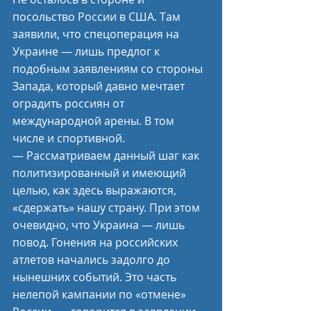
посольство России в США. Там 
заявили, что спецоперация на 
Украине — лишь предлог к 
подобным заявлениям со стороны 
Запада, который давно мечтает 
оградить россиян от 
международной арены. В том 
числе и спортивной.
— Рассматриваем данный шаг как 
политизированный и имеющий 
целью, как здесь выражаются, 
«сдержать» нашу страну. При этом 
очевидно, что Украина — лишь 
повод. Гонения на российских 
атлетов начались задолго до 
нынешних событий. Это часть 
нелепой кампании по «отмене» 