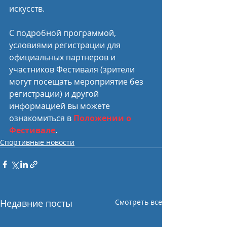
искусств.
С подробной программой, 
условиями регистрации для 
официальных партнеров и 
участников Фестиваля (зрители 
могут посещать мероприятие без 
регистрации) и другой 
информацией вы можете 
ознакомиться в 
Положении о 
Фестивале
.
Спортивные новости
Недавние посты
Смотреть все