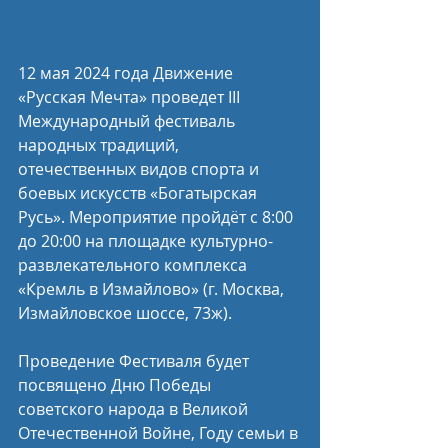
12 мая 2024 года Движение 
«Русская Мечта» проведет III 
Международный фестиваль 
народных традиций, 
отечественных видов спорта и 
боевых искусств «Богатырская 
Русь». Мероприятие пройдёт с 8:00 
до 20:00 на площадке культурно-
развлекательного комплекса 
«Кремль в Измайлово» (г. Москва, 
Измайловское шоссе, 73ж).
Проведение Фестиваля будет 
посвящено Дню Победы 
советского народа в Великой 
Отечественной Войне, Году семьи в 