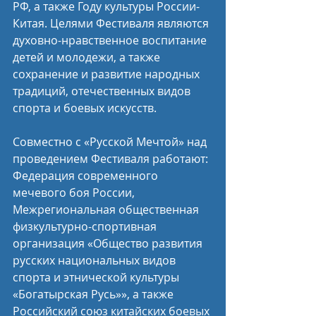
РФ, а также Году культуры России-
Китая. Целями Фестиваля являются 
духовно-нравственное воспитание 
детей и молодежи, а также 
сохранение и развитие народных 
традиций, отечественных видов 
спорта и боевых искусств.
Совместно с «Русской Мечтой» над 
проведением Фестиваля работают: 
Федерация современного 
мечевого боя России, 
Межрегиональная общественная 
физкультурно-спортивная 
организация «Общество развития 
русских национальных видов 
спорта и этнической культуры 
«Богатырская Русь»», а также 
Российский союз китайских боевых 