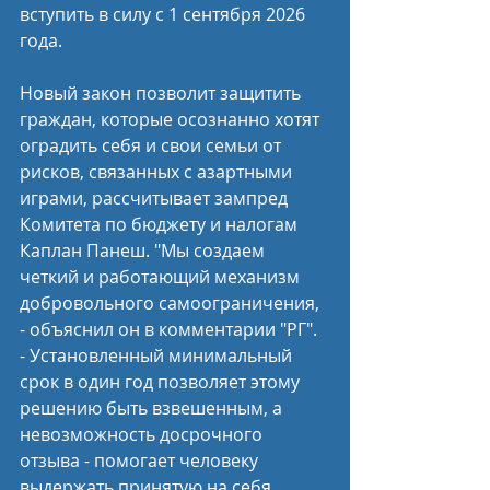
вступить в силу с 1 сентября 2026 
года.
Новый закон позволит защитить 
граждан, которые осознанно хотят 
оградить себя и свои семьи от 
рисков, связанных с азартными 
играми, рассчитывает зампред 
Комитета по бюджету и налогам 
Каплан Панеш. "Мы создаем 
четкий и работающий механизм 
добровольного самоограничения, 
- объяснил он в комментарии "РГ". 
- Установленный минимальный 
срок в один год позволяет этому 
решению быть взвешенным, а 
невозможность досрочного 
отзыва - помогает человеку 
выдержать принятую на себя 