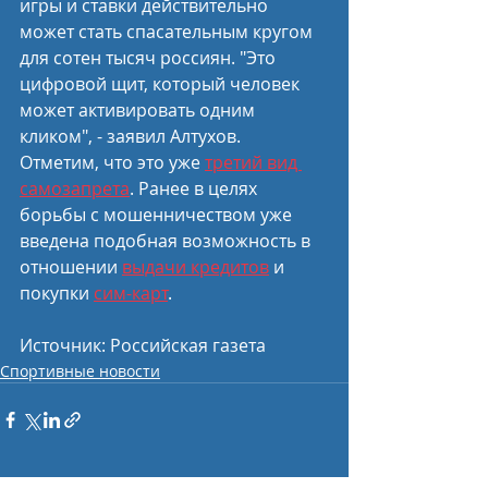
игры и ставки действительно 
может стать спасательным кругом 
для сотен тысяч россиян. "Это 
цифровой щит, который человек 
может активировать одним 
кликом", - заявил Алтухов.
Отметим, что это уже 
третий вид 
самозапрета
. Ранее в целях 
борьбы с мошенничеством уже 
введена подобная возможность в 
отношении 
выдачи кредитов
 и 
покупки 
сим-карт
.
Источник: Российская газета
Спортивные новости