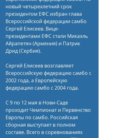
новый четырехлетний срок 
президентом ЕФС избран глава 
Всероссийской федерации самбо 
Сергей Елисеев. Вице-
президентами ЕФС стали Микаэль 
Айрапетян (Армения) и Патрик 
Дрид (Сербия). 
Сергей Елисеев возглавляет 
Всероссийскую федерацию самбо с 
2002 года, а Европейскую 
федерацию самбо с 2004 года.
С 9 по 12 мая в Нови-Саде 
проходит Чемпионат и Первенство 
Европы по самбо. Российская 
сборная выступает в полном 
составе. Всего в соревнованиях 