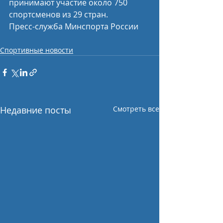
принимают участие около 750 
спортсменов из 29 стран.
Пресс-служба Минспорта России 
Спортивные новости
Недавние посты
Смотреть все